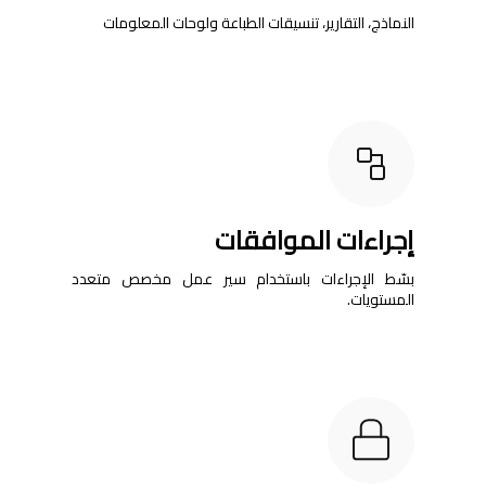
النماذج، التقارير، تنسيقات الطباعة ولوحات المعلومات
إجراءات الموافقات
بسّط الإجراءات باستخدام سير عمل مخصص متعدد
المستويات.