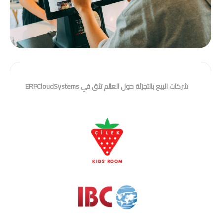
شركات البيع بالتجزئة حول العالم تثق في ERPCloudSystems