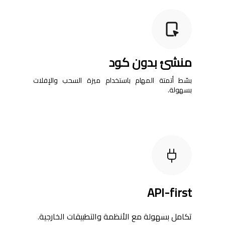
منشئ بدون كود
بسّط أتمتة المهام باستخدام ميزة السحب والإفلات
بسهولة.
API-first
تكامل بسهولة مع الأنظمة والتطبيقات الخارجية.