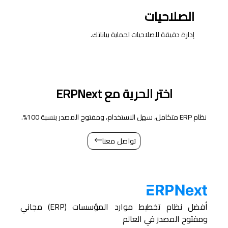
الصلاحيات
إدارة دقيقة للصلاحيات لحماية بياناتك.
اختر الحرية مع ERPNext
نظام ERP متكامل، سهل الاستخدام، ومفتوح المصدر بنسبة 100%.
تواصل معنا
أفضل نظام تخطيط موارد المؤسسات (ERP) مجاني
ومفتوح المصدر في العالم