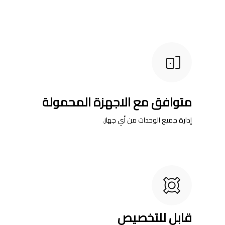
متوافق مع الاجهزة المحمولة
إدارة جميع الوحدات من أي جهاز.
قابل للتخصيص