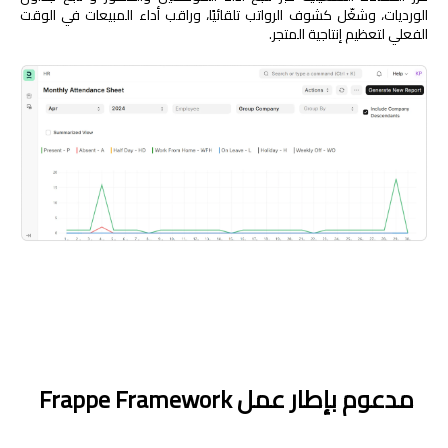
الورديات، وشغّل كشوف الرواتب تلقائيًا، وراقب أداء المبيعات في الوقت
الفعلي لتعظيم إنتاجية المتجر.
مدعوم بإطار عمل Frappe Framework