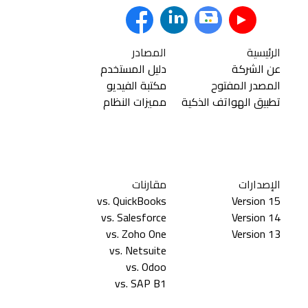
الرئيسية
المصادر
عن الشركة
دليل المستخدم
المصدر المفتوح
مكتبة الفيديو
تطبيق الهواتف الذكية
مميزات النظام
الإصدارات
مقارنات
vs. QuickBooks
Version 15
vs. Salesforce
Version 14
vs. Zoho One
Version 13
vs. Netsuite
vs. Odoo
vs. SAP B1