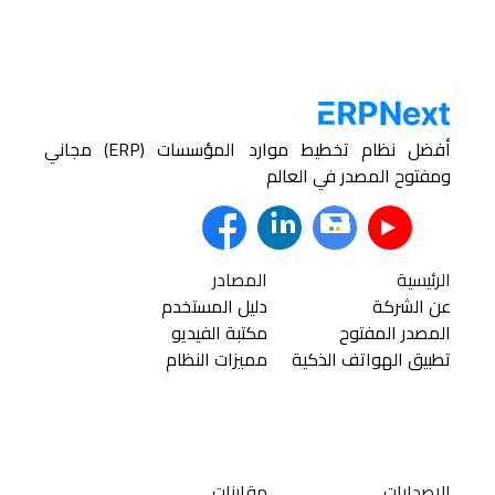
أفضل نظام تخطيط موارد المؤسسات (ERP) مجاني
ومفتوح المصدر في العالم
الرئيسية
المصادر
عن الشركة
دليل المستخدم
المصدر المفتوح
مكتبة الفيديو
تطبيق الهواتف الذكية
مميزات النظام
الإصدارات
مقارنات