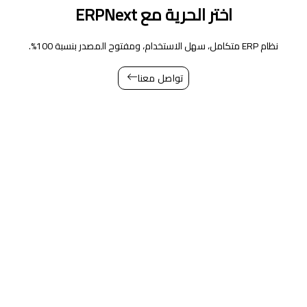
اختر الحرية مع ERPNext
نظام ERP متكامل، سهل الاستخدام، ومفتوح المصدر بنسبة 100%.
تواصل معنا