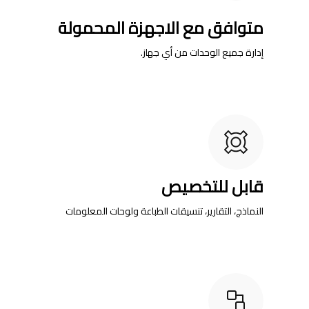
متوافق مع الاجهزة المحمولة
إدارة جميع الوحدات من أي جهاز.
قابل للتخصيص
النماذج، التقارير، تنسيقات الطباعة ولوحات المعلومات