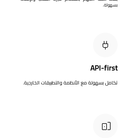
بسهولة.
API-first
تكامل بسهولة مع الأنظمة والتطبيقات الخارجية.