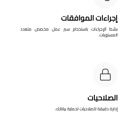
إجراءات الموافقات
بسّط الإجراءات باستخدام سير عمل مخصص متعدد
المستويات.
الصلاحيات
إدارة دقيقة للصلاحيات لحماية بياناتك.