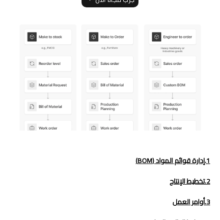
1.إدارة قوائم المواد (BOM)
2.تخطيط الإنتاج
3.أوامر العمل