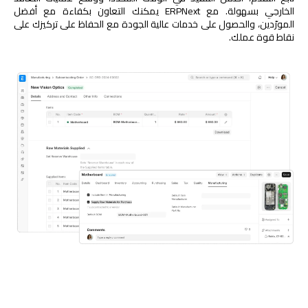
الخارجي بسهولة. مع ERPNext يمكنك التعاون بكفاءة مع أفضل
المورّدين، والحصول على خدمات عالية الجودة مع الحفاظ على تركيزك على
نقاط قوة عملك.