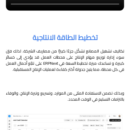
تخطيط الطاقة الانتاجية
تكاليف تشغيل المصانع تشكّل جزءًا كبيرًا من مصاريف الشركة، لذلك فإن
سوء إدارة توزيع مهام الإنتاج على محطات العمل قد يؤدي إلى خسائر
كبيرة و تساعدك ميزة تخطيط السعة في ERPNext على تتبّع أحمال العمل
في كل محطة، مما يتيح جدولة أكثر كفاءة لعمليات الإنتاج المستقبلية.
وبذلك تضمن الاستفادة المثلى من الموارد، وتسريع وتيرة الإنتاج، والوفاء
بالتزامات التسليم في الوقت المحدد.