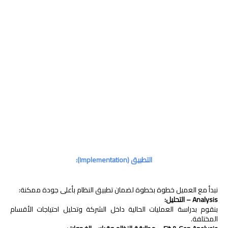
التطبيق (Implementation):
نبدأ مع العميل خطوة بخطوة لضمان تطبيق النظام بأعلى جودة ممكنة:
Analysis – التحليل:
بنقوم بدراسة العمليات الحالية داخل الشركة وتحليل احتياجات الأقسام
المختلفة.