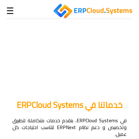
☰
خدماتنا في ERPCloud Systems
في ERPCloud Systems، بنقدم خدمات متكاملة لتطبيق
وتخصيص و دعم نظام ERPNext لتناسب احتياجات كل
عميل.