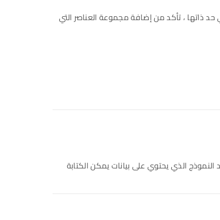
د ذاتها ، تأكد من إضافة مجموعة العناصر التي
د النموذج الذي يحتوي على بيانات يمكن الكتابة