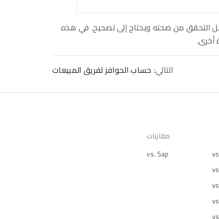
ل التحقق من صحته ويحتاج إلى تصحيح. في هذه
 أخرى.
التالي:
حساب الحوافز لفريق المبيعات
مقارنات
vs. Sap
vs
vs
vs
vs
vs