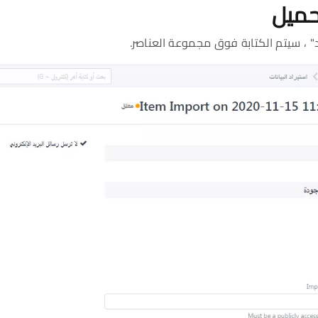
د" ، سيتم الكتابة فوق مجموعة العناصر.