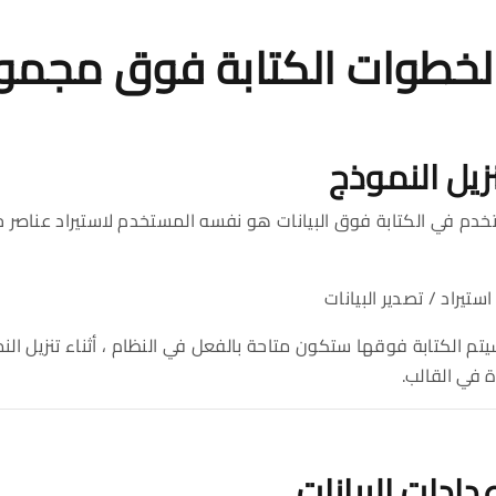
لخطوات الكتابة فوق مجموع
م في الكتابة فوق البيانات هو نفسه المستخدم لاستيراد عناصر جدي
استيراد / تصدير البيانات
 سيتم الكتابة فوقها ستكون متاحة بالفعل في النظام ، أثناء تنزيل ال
 في القالب.