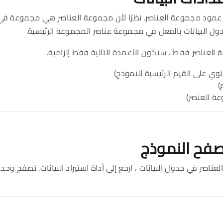
مود مجموعة العناصر. نظرًا لأن مجموعة العناصر هي مجموعة في ح
ول البيانات بالفعل في مجموعة عناصر المجموعة الرئيسية.
ة العناصر فقط ، ستكون الأعمدة التالية فقط إلزامية.
حتوي على القيم الرئيسية للنموذج)
)
ة العنصر)
ناصر في جدول البيانات ، ارجع إلى أداة استيراد البيانات. تصفح وحد