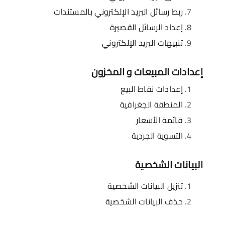
ربط رسائل البريد الإلكتروني بالمستندات
إعداد الرسائل القصيرة
تنبيهات البريد الإلكتروني
إعدادات المبيعات و المخزون
إعدادات نقاط البيع
المنطقة الجغرافية
قائمة الأسعار
التسوية الجردية
البيانات الشخصية
تنزيل البيانات الشخصية
حذف البيانات الشخصية