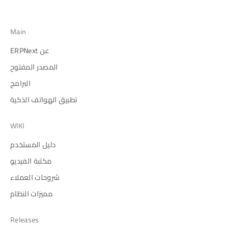
Main
عن ERPNext
المصدر المفتوح
البرامج
تطبيق الهواتف الذكية
WIKI
دليل المستخدم
مكتبة الفيديو
شروحات العملاء
مميزات النظام
Releases