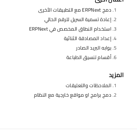
دمج ERPNext مع التطبيقات الأخرى
إعادة تسمية السريل للرقم الحالي
استخدام النطاق المخصص في ERPNext
إعداد المصادقة الثنائية
بوابه البريد الصادر
أقسام تنسيق الطباعة
المزيد
الملاحظات والتعليقات
دمج برامج او مواقع خارجية مع النظام