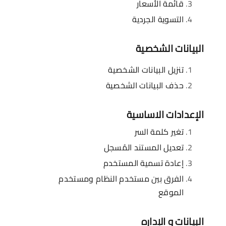
قائمة الأسعار
التسوية الجردية
البيانات الشخصية
تنزيل البيانات الشخصية
حذف البيانات الشخصية
الإعدادات الاساسية
تغير كلمة السر
تعديل المستند المُسجل
إعادة تسمية المستخدم
الفرق بين مستخدم النظام ومستخدم
الموقع
البيانات و الإداره