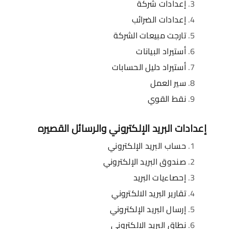
إعدادات شركة
إعدادات الضرائب
تارجت مبيعات الشركة
أستيراد البيانات
أستيراد دليل الحسابات
سير العمل
نقط القوي
إعدادات البريد الإلكتروني والرسائل القصيره
حساب البريد الإلكتروني
صندوق البريد الإلكتروني
إحصاءيات البريد
تقارير البريد الالكتروني
إرسال البريد الإلكتروني
نطاق البريد الالكتروني