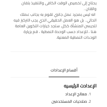
يحتاج إلى تخصيص الوقت الكافى والتنفيذ بتفان
واتقان .
انه ليس بمجرد عمل جانبي تقوم به بجانب عملك
الحالي . بل هو العمل الحقيقي الذي يجب التركيز فيه
لتحيسن المنشأة ككل. ستجد خيارات التكوين العامة
هنا ، للإعداد حسب الوحدة النمطية ، قم بزيارة
الوحدات النمطية المعنية.
أقسام الإعدادات
الإعدادت الرئيسيه
معالج الإعداد
صلاحيات المستخدمين