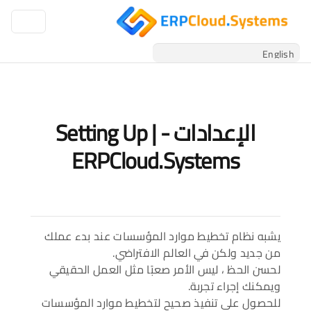
الإعدادات - Setting Up |
ERPCloud.Systems
يشبه نظام تخطيط موارد المؤسسات عند بدء عملك
من جديد ولكن في العالم الافتراضي.
لحسن الحظ ، ليس الأمر صعبًا مثل العمل الحقيقي
ويمكنك إجراء تجربة.
للحصول على تنفيذ صحيح لتخطيط موارد المؤسسات