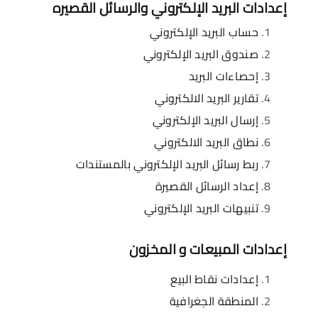
إعدادات البريد الإلكتروني والرسائل القصيره
حساب البريد الإلكتروني
صندوق البريد الإلكتروني
إحصاءات البريد
تقارير البريد الالكتروني
إرسال البريد الإلكتروني
نطاق البريد الالكتروني
ربط رسائل البريد الإلكتروني بالمستندات
إعداد الرسائل القصيرة
تنبيهات البريد الإلكتروني
إعدادات المبيعات و المخزون
إعدادات نقاط البيع
المنطقة الجغرافية