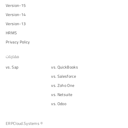
Version-15
Version-14
Version-13
HRMS
Privacy Policy
مقارنات
vs. Sap
vs. QuickBooks
vs. Salesforce
vs. Zoho One
vs. Netsuite
vs. Odoo
© ERPCloud.Systems