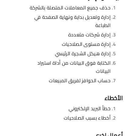
حذف جميع المعاملات المتصلة بالشركة
إدارة وتعديل بداية ونهاية الصفحة في
الطباعة
إدارة شركات متعددة
إدارة مستوى الصلاحيات
إدارة هيكل الشجرة الرئيسي
الكتابة فوق البيانات من أداة استيراد
البيانات
حساب الحوافز لفريق المبيعات
الأخطاء
خطأ البريد الإلكتروني
أخطاء بسبب الصلاحيات
أعمال اخرى