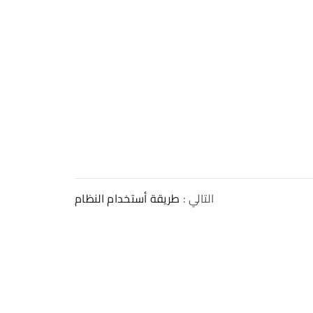
التالي :
طريقة أستخدام النظام