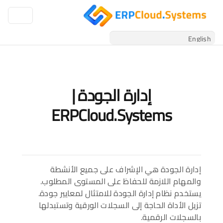
إدارة الجودة |
ERPCloud.Systems
إدارة الجودة هي الإشراف على جميع الأنشطة
والمهام اللازمة للحفاظ على المستوى المطلوب.
يستخدم نظام إدارة الجودة للامتثال لمعايير جودة.
تزيل الأداة الحاجة إلى السجلات الورقية وتستبدلها
بالسجلات الرقمية.