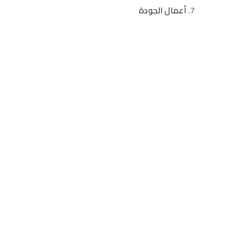
أعمال الجودة