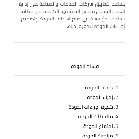
يساعد التطبيق شركات الخدمات والصناعة على إدارة
العمل اليومي وغرس الشفافية الكاملة عبر النظام.
يساعد المؤسسة في صنع أهداف الجودة وتصميم
إجراءات الجودة لتحقيق ذلك.
أقسام الجودة
هدف الجودة
إجراء الجودة
شجرة إجراءات الجودة
ملاحظات الجودة
اجتماع الجودة
مراجعة الجودة