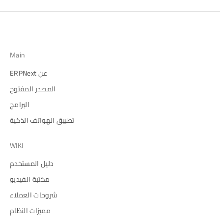
Main
عن ERPNext
المصدر المفتوح
البرامج
تطبيق الهواتف الذكية
WIKI
دليل المستخدم
مكتبة الفيديو
شروحات العملاء
مميزات النظام