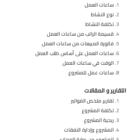
ساعات العمل
نوع النشاط
تكلفة النشاط
قسيمة الراتب من ساعات العمل
فاتورة المبيعات من ساعات العمل
ساعات العمل على أساس طلب العمل
الوقت في ساعات العمل
ساعات عمل للمشروع
التقارير و المقالات
تقارير ملخص الفواتير
تكلفة المشروع
ربحية المشروع
المشروع وإدارة النفقات
المشروع من بوابة العملاء