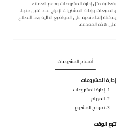
بفعالية مثل إدارة المشروعات ودعم العملاء
والمبيعات وإدارة المشتريات لإدراج عدد قليل منها.
يمكنك إلقاء نظرة على المواضيع التالية بعد الاطلاع
على هذه المقدمة.
أقسام المشروعات
إدارة المشروعات
إدارة المشروعات
المهام
نموذج المشروع
تتبع الوقت