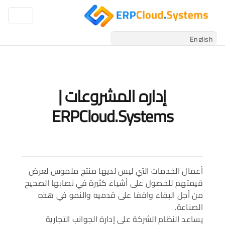
إداره المشروعات |
ERPCloud.Systems
أعمال الخدمات التي ليس لديها منتج ملموس لعرض
قيمتهم للحصول على أشياء كثيرة في نصابها الصحيح
من أجل البقاء واقفا على قدميه والنمو في هذه
الصناعة.
يساعد النظام الشركة على إدارة الجوانب التجارية