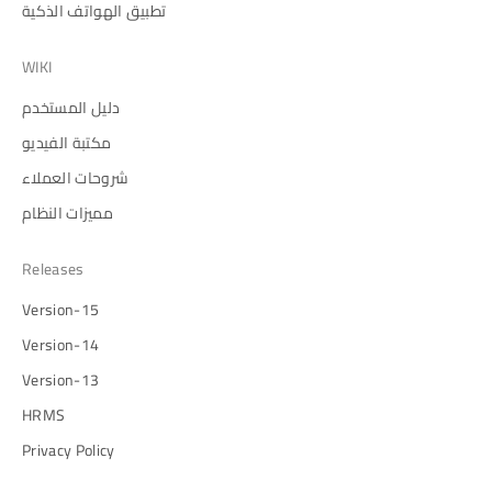
تطبيق الهواتف الذكية
WIKI
دليل المستخدم
مكتبة الفيديو
شروحات العملاء
مميزات النظام
Releases
Version-15
Version-14
Version-13
HRMS
Privacy Policy