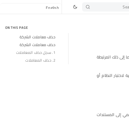
Sea
ON THIS PAGE
حذف معاملات الشركة
حذف معاملات الشركة
1. سجل حذف المعاملات
 وما إلى ذلك المرتبطة
2. حذف المعاملات
 لاختبار النظام أو
تمي إلى المستندات