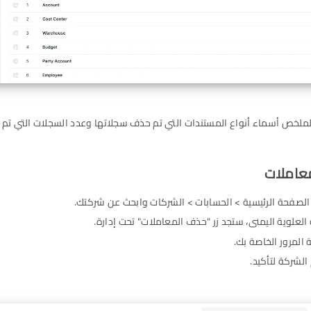
ملخص أسماء أنواع المستندات التي تم حذف سجلاتها وعدد السجلات التي تم 
الصفحة الرئيسية > الحسابات > الشركات وابحث عن شركتك.
 العلوية اليمنى، ستجد زر "حذف المعاملات" تحت إدارة.
المرور الخاصة بك.
لشركة لتأكيد.