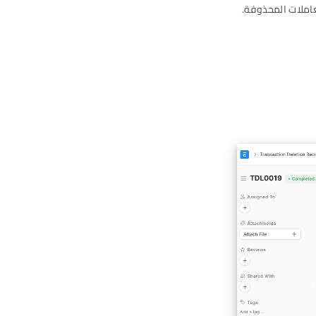
عاملات المحذوفة.