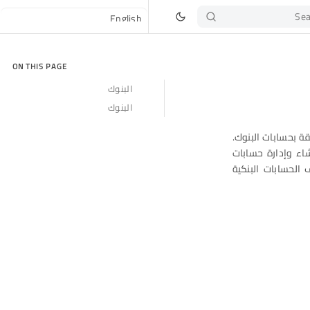
Sea
ON THIS PAGE
البنوك
البنوك
 المتعلقة بحسابات البنوك.
اء وإدارة حسابات
الحسابات البنكية