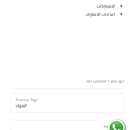
الاشتراكات
اعدادات الاشتراك
last updated 1 year ago
Previous Page
البنوك
Next Page