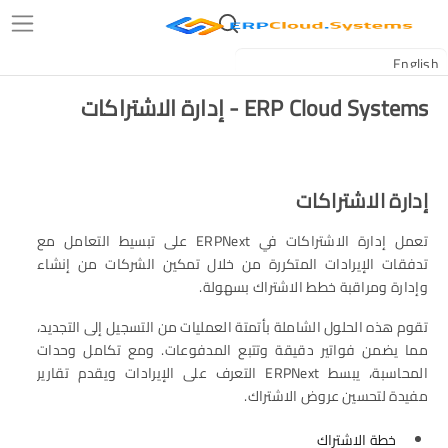
ERP Cloud Systems - إدارة الاشتراكات
إدارة الاشتراكات
تعمل إدارة الاشتراكات في ERPNext على تبسيط التعامل مع
تدفقات الإيرادات المتكررة من خلال تمكين الشركات من إنشاء
وإدارة ومراقبة خطط الاشتراك بسهولة.
تقوم هذه الحلول الشاملة بأتمتة العمليات من التسجيل إلى التجديد،
مما يضمن فواتير دقيقة وتتبع المدفوعات. ومع تكامل وحدات
المحاسبة، يبسط ERPNext التعرف على الإيرادات ويقدم تقارير
مفيدة لتحسين عروض الاشتراك.
خطة الاشتراك