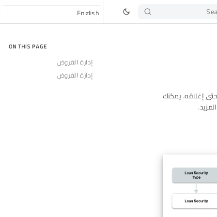
Sea
ON THIS PAGE
إدارة القروض
إدارة القروض
ب القرض وحتى إغلاقه. يمكنك
لمزيد.