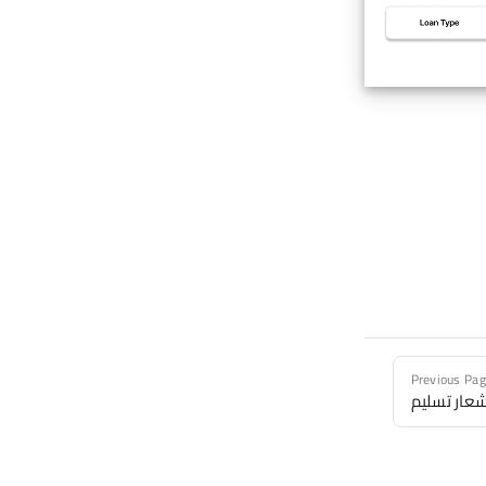
Previous Pa
شعار تسليم