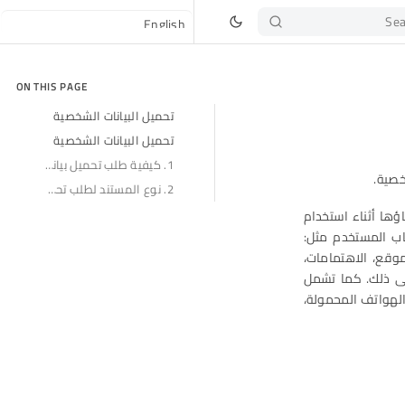
Sea
ON THIS PAGE
تحميل البيانات الشخصية
تحميل البيانات الشخصية
1. كيفية طلب تحميل بيانات المستخدم
2. نوع المستند لطلب تحميل البيانات الشخصية
ؤها أثناء استخدام
ساب المستخدم مثل:
موقع، الاهتمامات،
 إلى ذلك. كما تشمل
الهواتف المحمولة،