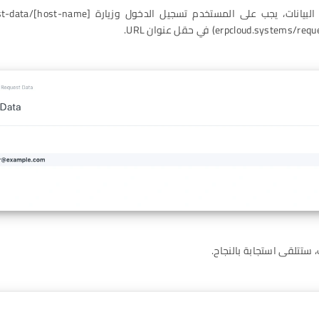
 ستتلقى استجابة بالنجاح.