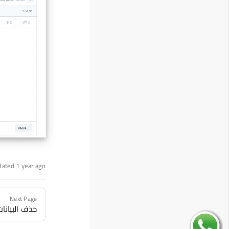
dated 1 year ago
Next Page
حذف البيانا