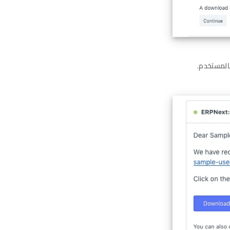
بالمستخدم.