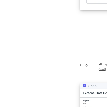
ابط الملف الذي تم
البحث