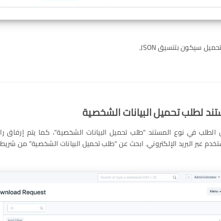
حميل سيكون بتنسيق JSON.
ل الطلب في نوع المستند "طلب تحميل البيانات الشخصية"، كما يتم إرفاق ر
تخدم عبر البريد الإلكتروني. ابحث عن "طلب تحميل البيانات الشخصية" من شريط 