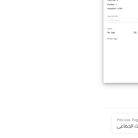
Previous Pa
ث الجماعي