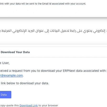
إلكتروني يحتوي على رابط تحميل البيانات إلى عنوان البريد الإلكتروني المرتبط 