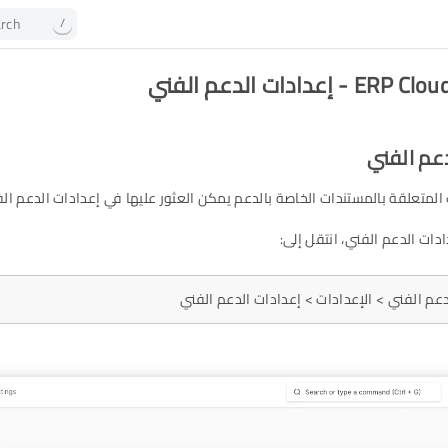
rch
/
 إعدادات الدعم الفني
دعم الفني
المتعلقة بالمستندات الخاصة بالدعم يمكن العثور عليها في إعدادات الدعم الف
دات الدعم الفني، انتقل إلى:
لدعم الفني > الإعدادات > إعدادات الدعم الفني