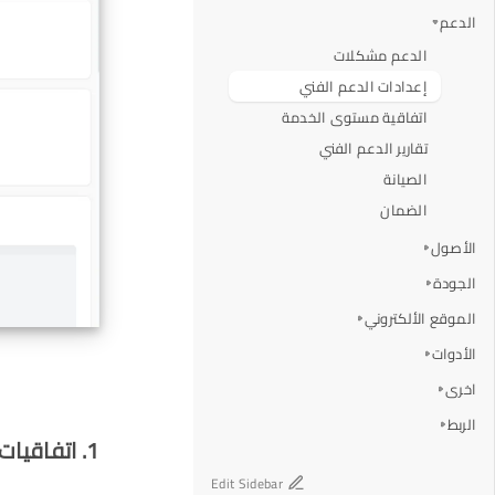
الدعم
الدعم مشكلات
إعدادات الدعم الفني
اتفاقية مستوى الخدمة
تقارير الدعم الفني
الصيانة
الضمان
الأصول
الجودة
الموقع الألكتروني
الأدوات
اخرى
الربط
1. اتفاقيات مستوى الخدمة
Edit Sidebar