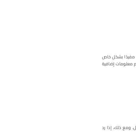
 مفيدًا بشكل خاص
م معلومات إضافية
. ومع ذلك، إذا رد