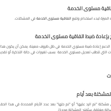
لميزة لبدء استخدام وتتبع
اتفاقية مستوى الخدمة
في المشكلات.
ق الدعم إعادة ضبط مستوي الخدمة في ظل ظروف معينة. يمكن أن يكون هذا
ت التي تتطلب تعديل مستوي الخدمة بسبب تغييرات في حالة التذكرة أو تقدي
مشكلة "تم الرد عليها" أو "تم حلها" بعد عدد الأيام المحددة في هذا الحقل
لة مغلقة، ستُفتح المشكلة مجددًا.