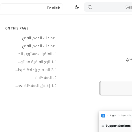
Sea
ON THIS PAGE
إعدادات الدعم الفني
إعدادات الدعم الفني
1. اتفاقيات مستوى الخدمة
ني.
1.1 تتبع اتفاقية مستوى الخدمة
2.1 السماح بإعادة ضبط اتفاقية مستوى الخدمة
2. المشكلات
1.2 إغلاق المشكلة بعد أيام