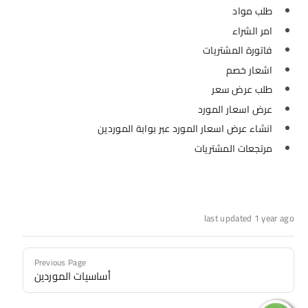
طلب مواد
امر الشراء
فاتورة المشتريات
اشعار خصم
طلب عرض سعر
عرض اسعار المورد
انشاء عرض اسعار المورد عبر بوابة الموردين
مرتجعات المشتريات
last updated 1 year ago
Previous Page
أساسيات الموردين