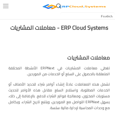
ERP Cloud Systems - معاملات المشتريات
معاملات المشتريات
تغطي معاملات المشتريات في ERPNext الأنشطة المختلفة
المتعلقة بالحصول على السلع أو الخدمات من الموردين.
تشمل هذه المعاملات عادةً إنشاء أوامر شراء لتحديد الأصناف أو
الخدمات المطلوبة، واستلام السلع مقابل هذه الأوامر لتحديث
مستويات المخزون، ومعالجة فواتير الشراء للدفع. بالإضافة إلى ذلك،
يسهل ERPNext التواصل مع الموردين، ويتتبع تاريخ الشراء، ويكامل
مع وحدات المحاسبة لإدارة مالية سلسة.