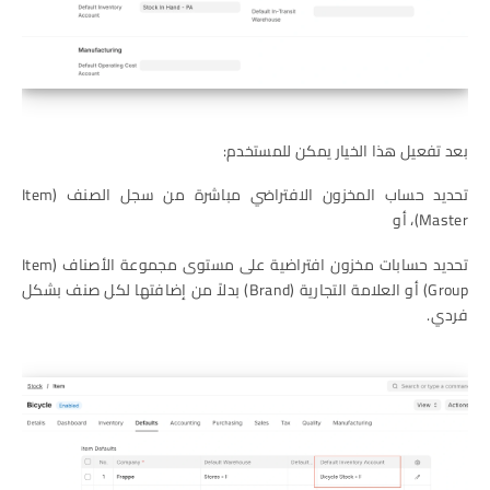
بعد تفعيل هذا الخيار يمكن للمستخدم:
تحديد حساب المخزون الافتراضي مباشرة من سجل الصنف (Item
Master)، أو
تحديد حسابات مخزون افتراضية على مستوى مجموعة الأصناف (Item
Group) أو العلامة التجارية (Brand) بدلاً من إضافتها لكل صنف بشكل
فردي.