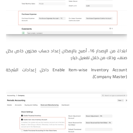
ابتداءً من الإصدار 16، أصبح بالإمكان إعداد حساب مخزون خاص بكل
صنف، وذلك من خلال تفعيل خيار:
Enable Item-wise Inventory Account داخل إعدادات الشركة
(Company Master).