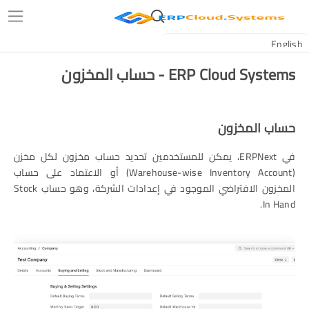
ERP Cloud Systems - حساب المخزون
حساب المخزون
في ERPNext، يمكن للمستخدمين تحديد حساب مخزون لكل مخزن
(Warehouse-wise Inventory Account) أو الاعتماد على حساب
المخزون الافتراضي الموجود في إعدادات الشركة، وهو حساب Stock
In Hand.