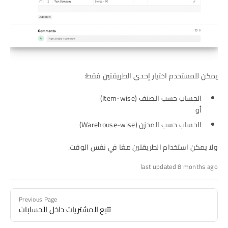
يمكن للمستخدم اختيار إحدى الطريقتين فقط:
الحساب حسب الصنف (Item-wise)
أو
الحساب حسب المخزن (Warehouse-wise)
ولا يمكن استخدام الطريقتين معًا في نفس الوقت.
last updated 8 months ago
Previous Page
تتبع المشتريات داخل الحسابات