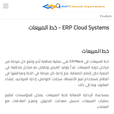
ERP Cloud Systems - خط المبيعات
خط المبيعات
خط المبيعات في ERPNext هي عملية منظمة تُدير وتتبع كل مرحلة من
مراحل دورة المبيعات. تبدأ بتوليد الفرص وتنتقل عبر مراحل مختلفة في
الدورة حتى إتمام الصفقة. يتم إدارة كل مرحلة في الخط ومراقبتها في
النظام باستخدام تتبع الأنشطة، سجلات التواصل، إدارة المواعيد، إنشاء
العقود، وما إلى ذلك.
بمساعدة الإدارة الفعالة لخط المبيعات، يمكن للمؤسسات تنظيم
عمليات المبيعات، تحسين معدلات التحويل، وتعزيز العلاقات مع
العملاء.