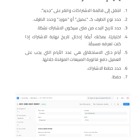
انتقل إلى قائمة الاشتراكات وانقر على "جديد".
حدد نوع الطرف كـ "عميل" أو "مورد" وحدد الطرف.
حدد تاريخ البدء من متى سيكون الاشتراك نشطًا.
اختياريًا، يمكنك أيضًا إدخال تاريخ نهاية الاشتراك إذا
كنت تعرفه مسبقًا.
أيام حتى الاستحقاق هي عدد الأيام التي يجب على
العميل دفع فاتورة المبيعات المولدة خلالها.
حدد خطط الاشتراك.
حفظ.