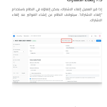
إذا قرر العميل إلغاء الاشتراك، يمكن إلغاؤه في النظام باستخدام
"إلغاء الاشتراك". سيتوقف النظام عن إنشاء الفواتير عند إلغاء
الاشتراك.