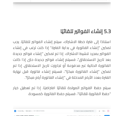
5.3 إنشاء الفواتير تلقائيًا
استنادًا إلى فترة خطة الاشتراك، سيتم إنشاء الفواتير تلقائيًا. يجب
تمكين "إنشاء الفاتورة في بداية الفترة" إذا كنت ترغب في إنشاء
الفواتير بمجرد تنشيط الاشتراك. إذا تم تمكين "إنشاء فواتير جديدة
بعد تاريخ الاستحقاق"، فسيتم إنشاء فواتير جديدة حتى إذا كانت
الفاتورة الحالية غير مدفوعة أو تجاوزت تاريخ الاستحقاق. إذا تم
تمكين "إنشاء الفاتورة مبكرًا"، فسيتم إنشاء فاتورة قبل نهاية
الفترة بعدد الأيام المدخلة في "إنشاء الفاتورة أيام مبكرًا".
سيتم حفظ الفواتير المولدة تلقائيًا افتراضيًا. إذا تم تعطيل خيار
"حفظ الفاتورة تلقائيًا"، فسيتم حفظ الفاتورة كمسودة.