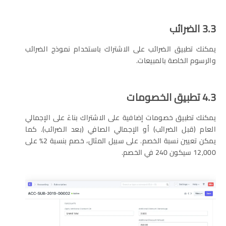
3.3 الضرائب
يمكنك تطبيق الضرائب على الاشتراك باستخدام نموذج الضرائب
والرسوم الخاصة بالمبيعات.
4.3 تطبيق الخصومات
يمكنك تطبيق خصومات إضافية على الاشتراك بناءً على الإجمالي
العام (قبل الضرائب) أو الإجمالي الصافي (بعد الضرائب). كما
يمكن تعيين نسبة الخصم. على سبيل المثال، خصم بنسبة 2% على
12,000 سيكون 240 في الخصم.