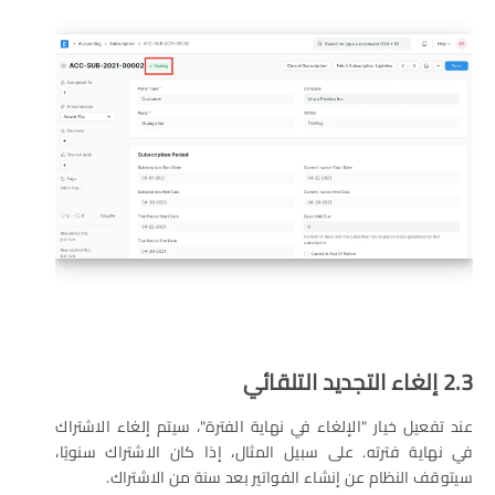
2.3 إلغاء التجديد التلقائي
عند تفعيل خيار "الإلغاء في نهاية الفترة"، سيتم إلغاء الاشتراك
في نهاية فترته. على سبيل المثال، إذا كان الاشتراك سنويًا،
سيتوقف النظام عن إنشاء الفواتير بعد سنة من الاشتراك.