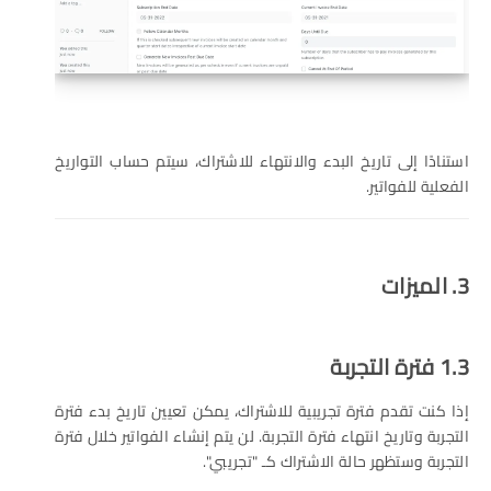
استنادًا إلى تاريخ البدء والانتهاء للاشتراك، سيتم حساب التواريخ
الفعلية للفواتير.
3. الميزات
1.3 فترة التجربة
إذا كنت تقدم فترة تجريبية للاشتراك، يمكن تعيين تاريخ بدء فترة
التجربة وتاريخ انتهاء فترة التجربة. لن يتم إنشاء الفواتير خلال فترة
التجربة وستظهر حالة الاشتراك كـ "تجريبي".