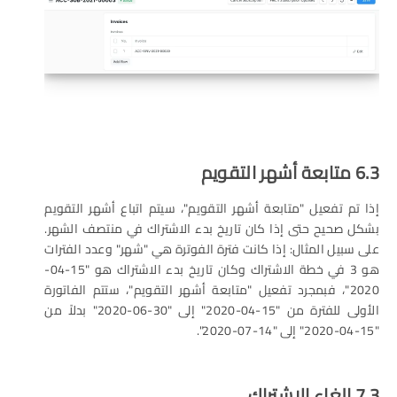
6.3 متابعة أشهر التقويم
إذا تم تفعيل "متابعة أشهر التقويم"، سيتم اتباع أشهر التقويم
بشكل صحيح حتى إذا كان تاريخ بدء الاشتراك في منتصف الشهر.
على سبيل المثال: إذا كانت فترة الفوترة هي "شهر" وعدد الفترات
هو 3 في خطة الاشتراك وكان تاريخ بدء الاشتراك هو "15-04-
2020"، فبمجرد تفعيل "متابعة أشهر التقويم"، ستتم الفاتورة
الأولى للفترة من "15-04-2020" إلى "30-06-2020" بدلاً من
"15-04-2020" إلى "14-07-2020".
7.3 إلغاء الاشتراك