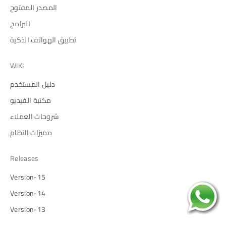
المصدر المفتوح
البرامج
تطبيق الهواتف الذكية
WIKI
دليل المستخدم
مكتبة الفيديو
شروحات العملاء
مميزات النظام
Releases
Version-15
Version-14
Version-13
HRMS