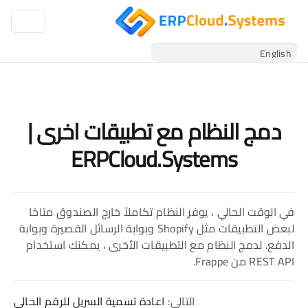
دمج النظام مع تطبيقات اخرى |
ERPCloud.Systems
في الوقت الحالي ، يوفر النظام تكاملاً خارج الصندوق متاحًا
لبعض التطبيقات مثل Shopify وبوابة الرسائل القصيرة وبوابة
الدفع. لدمج النظام مع التطبيقات الأخرى ، يمكنك استخدام
REST API من Frappe.
التالي:
اعادة تسمية السريل للرقم الحالي