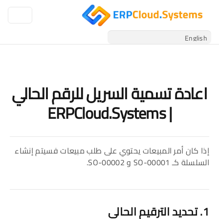
اعادة تسمية السريل للرقم الحالي
| ERPCloud.Systems
إذا كان أمر المبيعات يحتوي على طلب مبيعات فسيتم إنشاء
السلسلة كـ SO-00001 و SO-00002.
1
. تحديد الترقيم الحالي