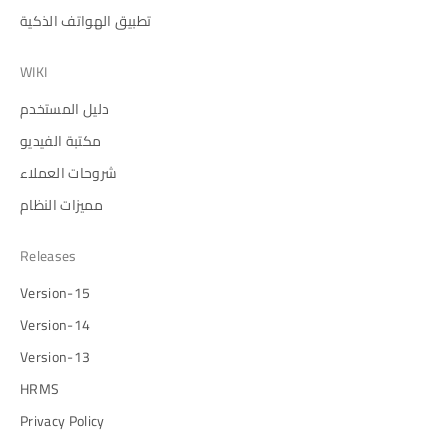
تطبيق الهواتف الذكية
WIKI
دليل المستخدم
مكتبة الفيديو
شروحات العملاء
مميزات النظام
Releases
Version-15
Version-14
Version-13
HRMS
Privacy Policy