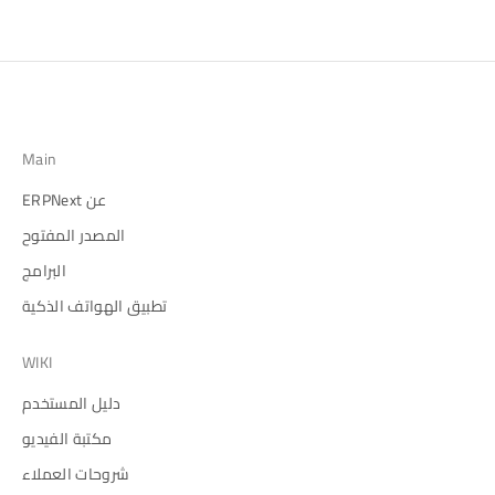
Main
عن ERPNext
المصدر المفتوح
البرامج
تطبيق الهواتف الذكية
WIKI
دليل المستخدم
مكتبة الفيديو
شروحات العملاء