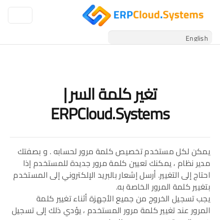
تغير كلمة السر |
ERPCloud.Systems
يمكن لكل مستخدم تخصيص كلمة مرور لحسابه . و بصفتك
مدير نظام ، يمكنك تعيين كلمة مرور جديدة للمستخدم إذا
احتاج إلى التغيير. أرسل إشعار بالبريد الإلكتروني إلى المستخدم
بتغيير كلمة المرور الخاصة به.
يجب تسجيل الخروج من جميع الأجهزة أثناء تغيير كلمة
المرور عند تغيير كلمة مرور المستخدم ، يؤدي ذلك إلى تسجيل