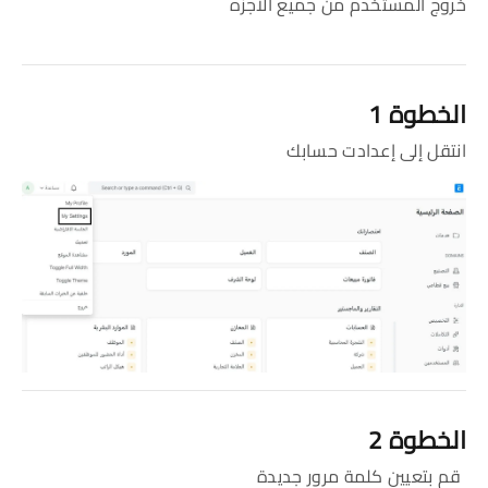
خروج المستخدم من جميع الاجزه
الخطوة 1
انتقل إلى إعدادت حسابك
الخطوة 2
قم بتعيين كلمة مرور جديدة