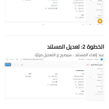
الخطوة 2: تعديل المستند
عند إلغاء المستند ، سيصبح زر التعديل مرئيًا.