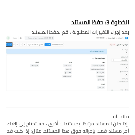
الخطوة 3: حفظ المستند
بعد إجراء التغييرات المطلوبة ، قم بحفظ المستند.
ملاحظة
إذا كان المستند مرتبطًا بمستندات أخرى ، فستحتاج إلى إلغاء
آخر مستند قمت بإجرائه فوق هذا المستند. مثال: إذا كنت قد