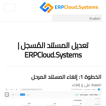
تعديل المستند المُسجل |
ERPCloud.Systems
الخطوة 1: إلغاء المستند المرحل
اضغط على زر إلغاء.