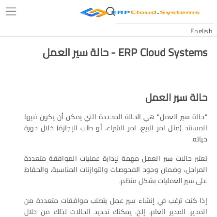
ERP Cloud Systems - حالة سير العمل
حالة سير العمل
"حالة سير العمل" هي الحالة المحددة التي يمكن أن يكون فيها
المستند (مثل امر البيع، امر الشراء، أو طلب الإجازة) خلال دورة
حياته.
تعتبر حالات سير العمل مهمة لإدارة عمليات الموافقة متعددة
المراحل، وضمان وجود الفحوصات والتوازنات المناسبة، والحفاظ
على سير العمليات بشكل منظم.
إذا كنت ترغب في إنشاء سير عمل يتطلب موافقات متعددة من
المدير، المدير العام، إلخ، يمكنك تحديد الحالات لذلك من خلال