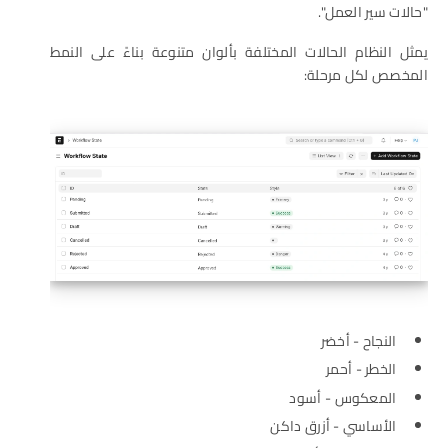
"حالات سير العمل".
يمثل النظام الحالات المختلفة بألوان متنوعة بناءً على النمط
المخصص لكل مرحلة:
النجاح - أخضر
الخطر - أحمر
المعكوس - أسود
الأساسي - أزرق داكن