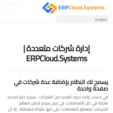
إدارة شركات متعددة |
ERPCloud.Systems
يسمح لك النظام بإضافة عدة شركات في
صفحة واحدة
في حساب واحد لديك العديد من الشركات ، ستجد خيار لتحديد
شركة في كل المعاملات. في حين سيتم فصل معظم
السجلات بمعظم المعاملات على انها شركة منفصلة ، إلا أن