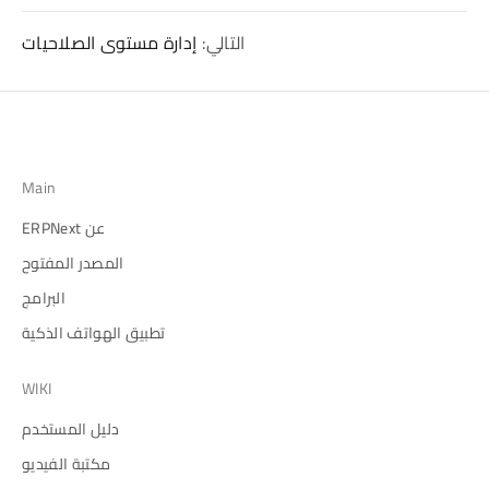
التالي:
إدارة مستوى الصلاحيات
Main
عن ERPNext
المصدر المفتوح
البرامج
تطبيق الهواتف الذكية
WIKI
دليل المستخدم
مكتبة الفيديو