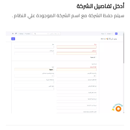
أدخل تفاصيل الشركة
سيتم حفظ الشركة مع اسم الشركة الموجودة علي النظام .