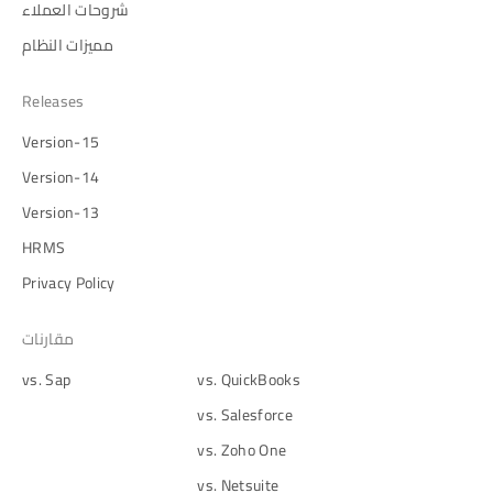
شروحات العملاء
مميزات النظام
Releases
Version-15
Version-14
Version-13
HRMS
Privacy Policy
مقارنات
vs. Sap
vs. QuickBooks
vs. Salesforce
vs. Zoho One
vs. Netsuite