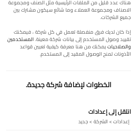
هناك عدد قليل من الملفات الرئيسية مثل الصنف ومجموعة
الاصناف ومجموعة العملاء وما شائع سيكون مشترك بين
جميع الشركات.
إذا كان لديك فرق منفصلة تعمل في كل شركة ، فيمكنك
تقييد وصول المستخدم إلى بيانات شركة معينة.
المستخدمين
والصلاحيات
يمكنك من هنا معرفة كيفية تعيين قواعد
الأذونات لمنح الوصول المقيد إلى المستخدم.
الخطوات لإضافة شركة جديدة.
انتقل إلى إعدادات
إعدادات > الشركة > جديد