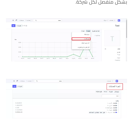
بشكل منفصل لكل شركة.