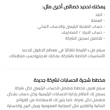
يمكنك تحديد خصائص أخرى مثل:
- البلد
- العملة
- حساب النقدية الرئيسى والحساب البنكي
- حساب الايراد / المصاريف
- تفاصيل تسجيل الشركة
سيتم ملء القيمة تلقائيًا في معظم الحقول لتحديد
الأساسيات الخاصة بالشركة. يمكنك تعديلهاحسب متطلباتك.
مخطط شجرة الحسابات لشركة جديدة
سيتم تعيين مخطط منفصل للحساب الرئيسي لكل شركة.
يسمح لك النظام بإدارة الحسابات الرئيسية وكل حساب بشكل
منفصل لكل شركة. كما يتيح لك الاستفادة من القوائم
المالية والتقارير مثل الميزانية العمومية وبيان الربح والخسارة