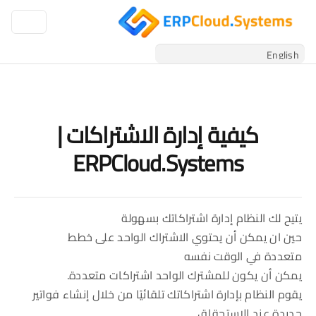
كيفية إدارة الاشتراكات |
ERPCloud.Systems
يتيح لك النظام إدارة اشتراكاتك بسهولة
حين ان يمكن أن يحتوي الاشتراك الواحد على خطط
متعددة في الوقت نفسه
يمكن أن يكون للمشترك الواحد اشتراكات متعددة.
يقوم النظام بإدارة اشتراكاتك تلقائيًا من خلال إنشاء فواتير
جديدة عند الاستحقاق.