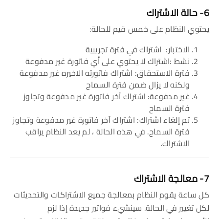
6- حالة الاشتراك
يحتوي النظام على خمس قيم للحالة:
الاختبار: اشتراك في فترة تجريبية
نشط :اشتراك لا يحتوي على أي فاتورة غير مدفوعة
فترة الاستحقاق: اشتراك فاتورته الاخيره غير مدفوعة
ولكنه لا يزال ضمن فترة السماح
غير مدفوعة: اشتراك آخر فاتورة غير مدفوعة وتجاوز
فترة السماح
تم إلغاء اشتراك: اشتراك آخر فاتورة غير مدفوعة وتجاوز
فترة السماح. في هذه الحالة ، لم يعد النظام يراقب
الاشتراك.
7- معالجة الاشتراك
كل ساعة يقوم النظام بمعالجة جميع الاشتراكات والتحديثات
لكل تغيير في الحالة. سينشيء فواتير جديدة إذا لزم