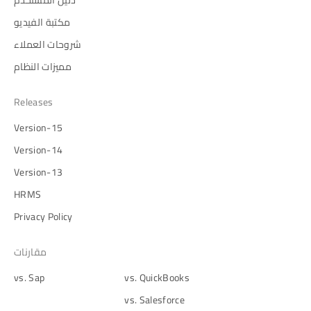
مكتبة الفيديو
شروحات العملاء
مميزات النظام
Releases
Version-15
Version-14
Version-13
HRMS
Privacy Policy
مقارنات
vs. Sap
vs. QuickBooks
vs. Salesforce