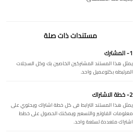
مستندات ذات صلة
1- المشترك
يمثل هذا المستند المشتركين الخاصين بك وكل السجلات
المرتبطه بكلوعميل واحد.
2- خطة الاشتراك
يمثل هذا المستند الترابط فى كل خطة اشتراك ويحتوي على
معلومات الفاوتير والتسعير ويمكنك الحصول على خطط
اشتراك متعددة لسلعة واحد.