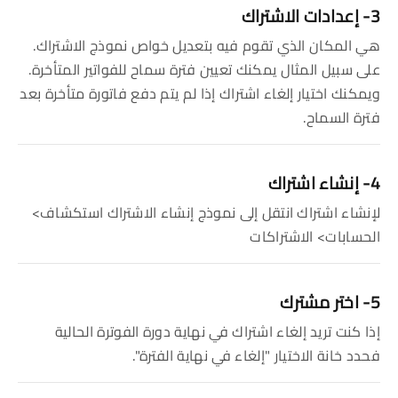
3- إعدادات الاشتراك
هي المكان الذي تقوم فيه بتعديل خواص نموذج الاشتراك.
على سبيل المثال يمكنك تعيين فترة سماح للفواتير المتأخرة.
ويمكنك اختيار إلغاء اشتراك إذا لم يتم دفع فاتورة متأخرة بعد
فترة السماح.
4- إنشاء اشتراك
لإنشاء اشتراك انتقل إلى نموذج إنشاء الاشتراك استكشاف>
الحسابات> الاشتراكات
5- اختر مشترك
إذا كنت تريد إلغاء اشتراك في نهاية دورة الفوترة الحالية
فحدد خانة الاختيار "إلغاء في نهاية الفترة".