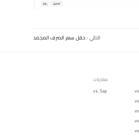
التالي :
حقل سعر الصرف المجمد
مقارنات
vs. Sap
vs
vs
vs
vs
vs