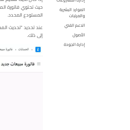
حيث تحتوي فاتورة الم
الموارد البشرية
المستودع المحدد.
والمرتبات
الدعم الفني
عند تحديد "تحديث الم
إلى ذلك.
الأصول
إدارة الجودة