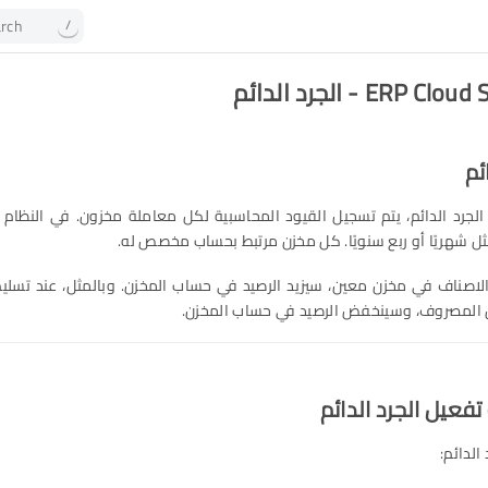
rch
/
ERP  - الجرد الدائم
ئم
 الجرد الدائم، يتم تسجيل القيود المحاسبية لكل معاملة مخزون. في النظام 
ثل شهريًا أو ربع سنويًا. كل مخزن مرتبط بحساب مخصص له.
الاصناف في مخزن معين، سيزيد الرصيد في حساب المخزن. وبالمثل، عند تسلي
المصروف، وسينخفض الرصيد في حساب المخزن.
الدائم: