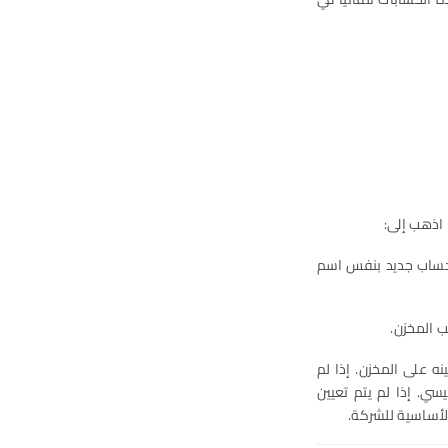
اذهب إلى:
 حساب جديد بنفس اسم
ب المخزن.
نه على المخزن. إذا لم
سي. إذا لم يتم تعيين
لأساسية للشركة.