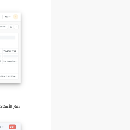
دفتر الأستاذ 