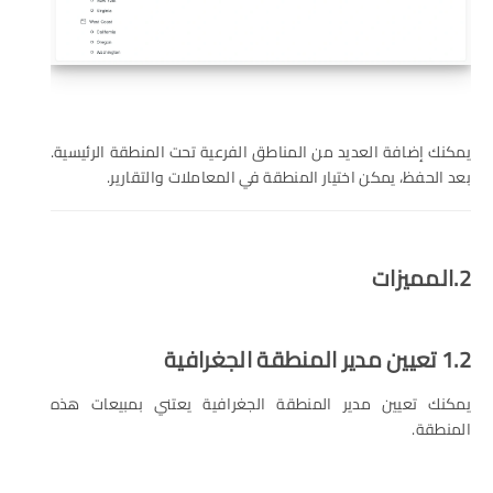
يمكنك إضافة العديد من المناطق الفرعية تحت المنطقة الرئيسية.
بعد الحفظ، يمكن اختيار المنطقة في المعاملات والتقارير.
2.المميزات
1.2 تعيين مدير المنطقة الجغرافية
يمكنك تعيين مدير المنطقة الجغرافية يعتني بمبيعات هذه
المنطقة.