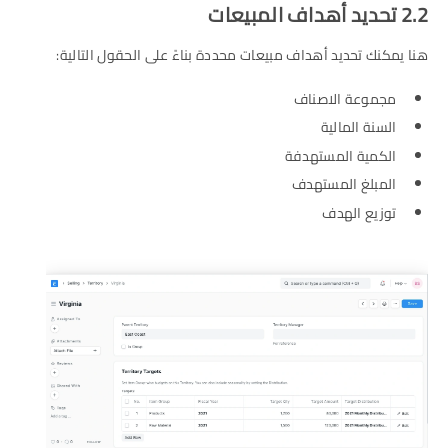
2.2 تحديد أهداف المبيعات
هنا يمكنك تحديد أهداف مبيعات محددة بناءً على الحقول التالية:
مجموعة الاصناف
السنة المالية
الكمية المستهدفة
المبلغ المستهدف
توزيع الهدف