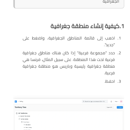
الجغرافية
1.كيفية إنشاء منطقة جغرافية
اذهب إلى قائمة المناطق الجغرافية، واضغط على
"جديد".
حدد "مجموعة فرعية" إذا كان هناك مناطق جغرافية
فرعية تحت هذا المنطقة. على سبيل المثال، فرنسا هي
منطقة جغرافية رئيسية وباريس هو منطقة جغرافية
فرعية.
احفظ.