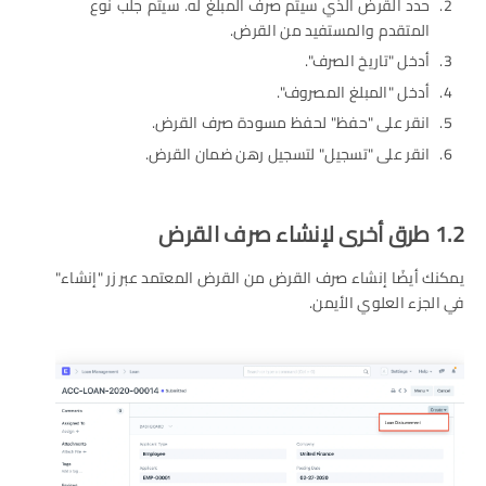
حدد القرض الذي سيتم صرف المبلغ له. سيتم جلب نوع
المتقدم والمستفيد من القرض.
أدخل "تاريخ الصرف".
أدخل "المبلغ المصروف".
انقر على "حفظ" لحفظ مسودة صرف القرض.
انقر على "تسجيل" لتسجيل رهن ضمان القرض.
1.2 طرق أخرى لإنشاء صرف القرض
يمكنك أيضًا إنشاء صرف القرض من القرض المعتمد عبر زر "إنشاء"
في الجزء العلوي الأيمن.