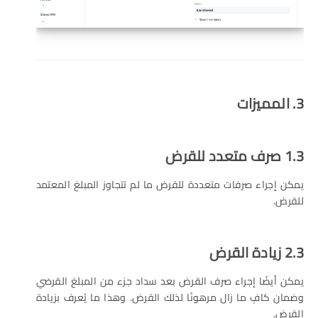
3. المميزات
1.3 صرف متعدد للقرض
يمكن إجراء صرفات متعددة للقرض ما لم تتجاوز المبلغ المعتمد
للقرض.
2.3 زيادة القرض
يمكن أيضًا إجراء صرف القرض بعد سداد جزء من المبلغ القرضي
وضمان كافٍ ما زال مرهونًا لذلك القرض. وهذا ما يُعرف بزيادة
القرض.