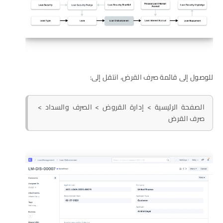
للوصول إلى قائمة صرف القرض، انتقل إلى:
الصفحة الرئيسية > إدارة القروض > الصرف والسداد >
صرف القرض