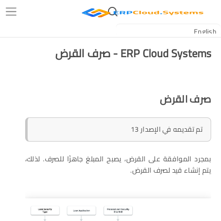
ERP Cloud Systems - صرف القرض
صرف القرض
تم تقديمه في الإصدار 13
بمجرد الموافقة على القرض، يصبح المبلغ جاهزًا للصرف. لذلك،
يتم إنشاء قيد لصرف القرض.