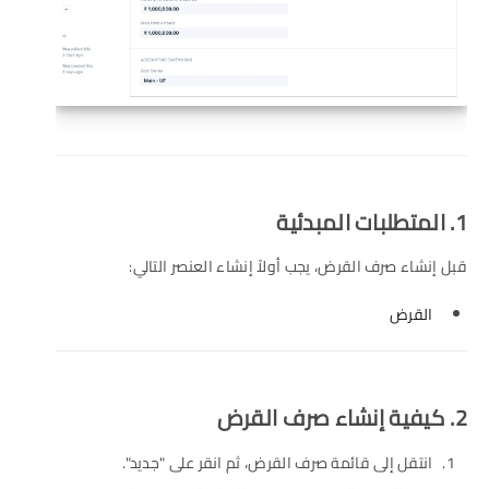
1. المتطلبات المبدئية
قبل إنشاء صرف القرض، يجب أولاً إنشاء العنصر التالي:
القرض
2. كيفية إنشاء صرف القرض
انتقل إلى قائمة صرف القرض، ثم انقر على "جديد".