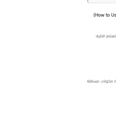
اصر التالية:
نشاء فاتورة مكونات مستقلة