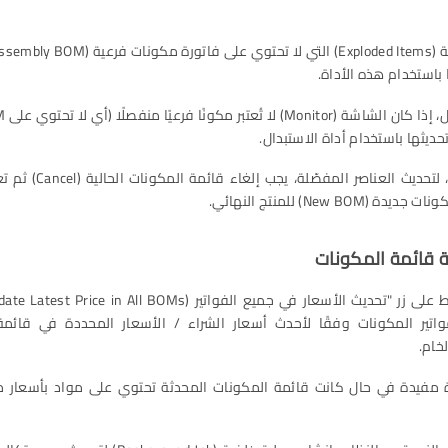
باستخدام هذه الأداة.
حديثها باستخدام أداة الاستبدال.
New BOM) للمنتج النهائي.
 قائمة المكونات
اتير المكونات وفقًا لأحدث أسعار الشراء / الأسعار المحددة في قائم
لخام.
ة مفيدة في حال كانت قائمة المكونات المحدثة تحتوي على مواد بأسعار م