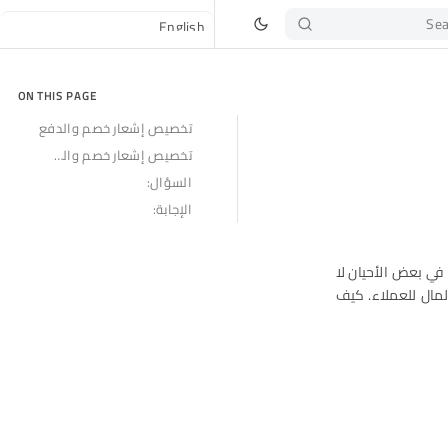
Sea
ON THIS PAGE
تخصيص إشعار خصم والدفع
تخصيص إشعار خصم والدفع
السؤال:
الإجابة:
في بعض الأحيان لا
لمال للعملاء. كيف