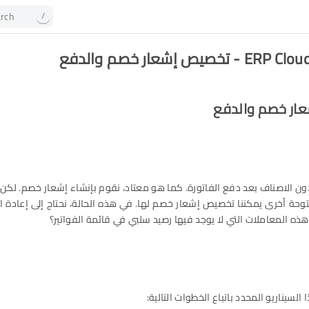
rch
/
خصيص إشعار خصم والدفع
ار خصم والدفع
دون الاصناف بعد دفع الفاتورة. كما هو معتاد، نقوم بإنشاء إشعار خصم. لكن 
توحة أخرى يمكننا تخصيص إشعار خصم لها. في هذه الحالة، نحتاج إلى إعادة ا
ه المعاملات التي لا يوجد فيها رصيد سلبي في قائمة الفواتير؟
السيناريو المحدد باتباع الخطوات التالية: