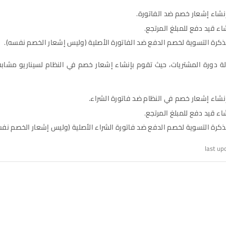
بإنشاء إشعار خصم ضد الفاتورة.
اء قيد دفع للمبلغ المرتجع.
كرة التسوية لخصم الدفع ضد الفاتورة الأصلية (وليس إشعار الخصم نفسه).
لة دورة المشتريات، حيث تقوم بإنشاء إشعار خصم في النظام لسيناريو مشاب
بإنشاء إشعار خصم في النظام ضد فاتورة الشراء.
اء قيد دفع للمبلغ المرتجع.
كرة التسوية لخصم الدفع ضد فاتورة الشراء الأصلية (وليس إشعار الخصم نف
last up