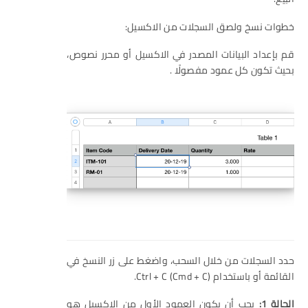
خطوات نسخ ولصق السجلات من الاكسيل:
قم بإعداد البيانات المصدر في الاكسيل أو محرر نصوص،
بحيث تكون كل عمود مفصولًا .
حدد السجلات من خلال السحب، واضغط على زر النسخ في
القائمة أو باستخدام Ctrl + C (Cmd + C).
الحالة 1:
يجب أن يكون العمود الأول من الاكسيل هو