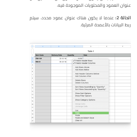
عنوان العمود والمحتويات الموجودة فيه.
الحالة 2:
عندما لا يكون هناك عنوان عمود محدد، سيتم
ربط البيانات بالأعمدة المرئية.