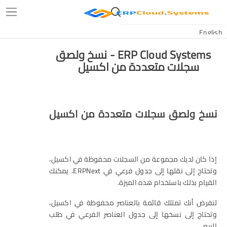
ERP Cloud Systems - نسخ ولصق
سجلات متعددة من اكسيل
نسخ ولصق سجلات متعددة من اكسيل
إذا كان لديك مجموعة من السجلات محفوظة في اكسيل،
وتحتاج إلى نقلها إلى جدول فرعي في ERPNext، يمكنك
القيام بذلك باستخدام هذه الميزة.
لنفرض أنك تمتلك قائمة بالعناصر محفوظة في اكسيل،
وتحتاج إلى نسخها إلى جدول العناصر الفرعي في طلب
البيع.