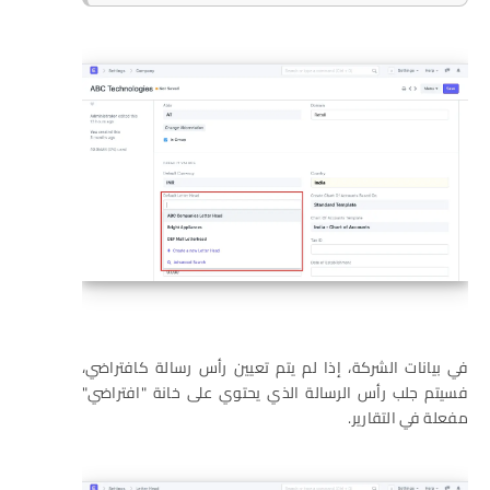
في بيانات الشركة، إذا لم يتم تعيين رأس رسالة كافتراضي،
فسيتم جلب رأس الرسالة الذي يحتوي على خانة "افتراضي"
مفعلة في التقارير.