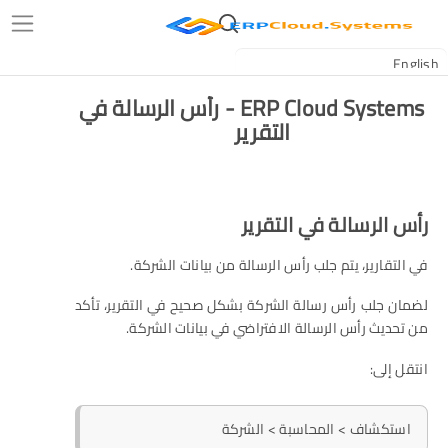
ERP Cloud Systems - رأس الرسالة في
التقرير
رأس الرسالة في التقرير
في التقارير، يتم جلب رأس الرسالة من بيانات الشركة.
لضمان جلب رأس رسالة الشركة بشكل صحيح في التقرير، تأكد
من تحديث رأس الرسالة الافتراضي في بيانات الشركة.
انتقل إلى:
استكشاف > المحاسبة > الشركة