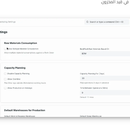
 في قيد المخزون.