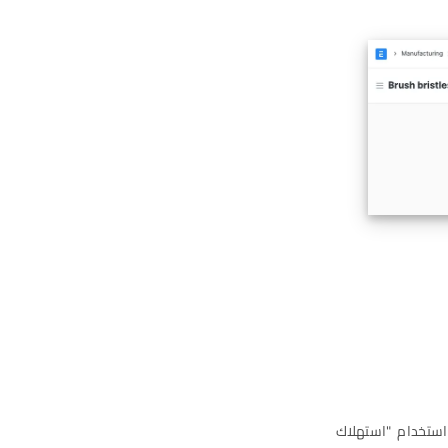
 استخدام "استهلاك