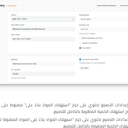
إعدادات التصنيع تحتوي على خيار "استهلاك المواد بناءً على" مضبوط على 
ح استهلاك الكمية المطلوبة بالكامل للتصنيع.
عدادات التصنيع تحتوي على خيار "استهلاك المواد بناءً على المواد المنقولة ل
هلاك الكمية المنقولة بالكامل للتصنيع.