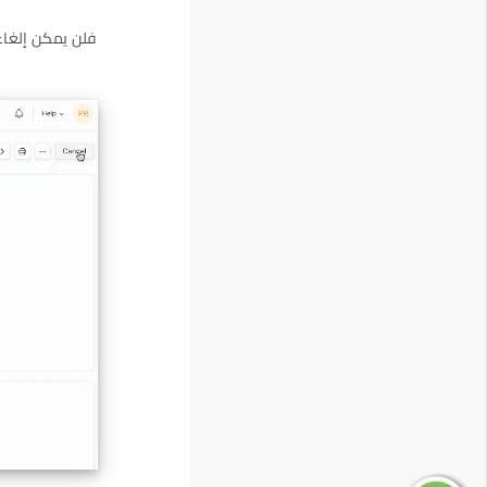
فلن يمكن إلغاء 