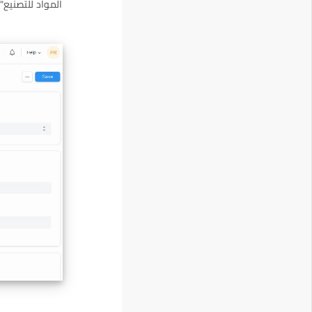
المواد للتصنيع"