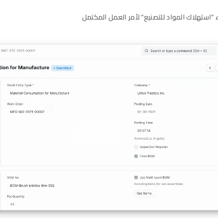
"استهلاك المواد للتصنيع" لأمر العمل المكتمل