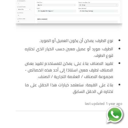
نوع الطرف: يمكن أن يكون العميل أو المورد.
الطرف: مورد أو عميل معين حسب الخيار الذي تختاره
لنوع الطرف.
تقييد الاصناف بناءً على: يمكن للمستخدم تقييد بعض
الاصناف لطرف معين استنادًا إلى أحد هذه الخصائص -
مجموعة الاصناف / العلامة التجارية / الصنف.
بناءً على القيمة: ستعتمد خيارات هذا الحقل على ما
تختاره في الحقل السابق
last updated 1 year ago