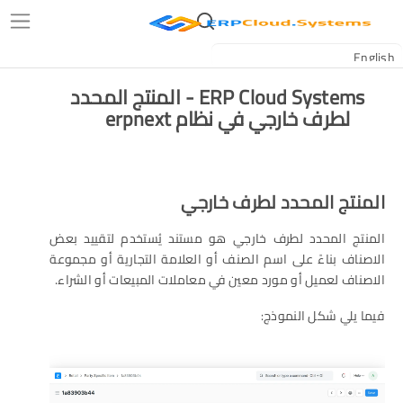
ERP Cloud Systems - المنتج المحدد
لطرف خارجي في نظام erpnext
المنتج المحدد لطرف خارجي
المنتج المحدد لطرف خارجي هو مستند يُستخدم لتقييد بعض
الاصناف بناءً على اسم الصنف أو العلامة التجارية أو مجموعة
الاصناف لعميل أو مورد معين في معاملات المبيعات أو الشراء.
فيما يلي شكل النموذج: