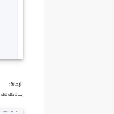
الإجابة:
يحدث ذلك لأنك 