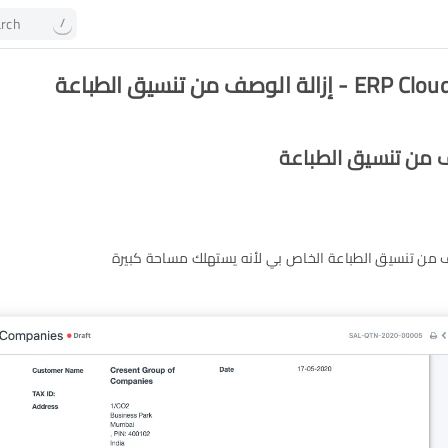
rch
/
ة الوصف من تنسيق الطباعة
ف من تنسيق الطباعة
صف من تنسيق الطباعة الخاص بي لأنه يستهلك مساحة كبيرة