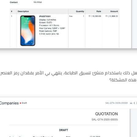
ل ذلك باستخدام منشئ تنسيق الطباعة، ينتهي بي الأمر بفقدان رمز العنصر و
هذه المشكلة؟