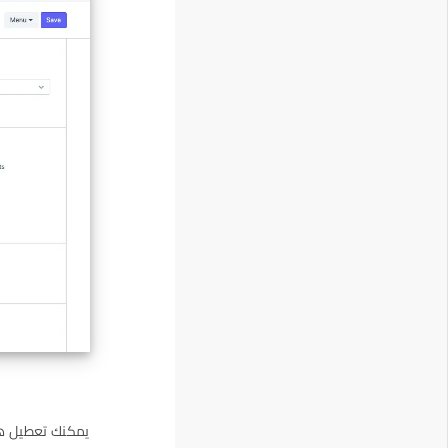
يمكنك تعطيل هذ