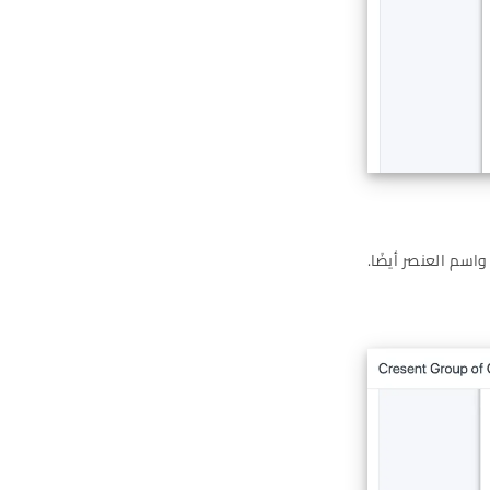
اسم العنصر أيضًا.