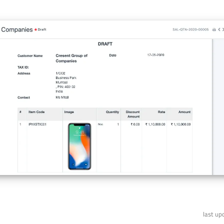
last up