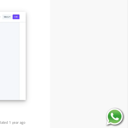
dated 1 year ago