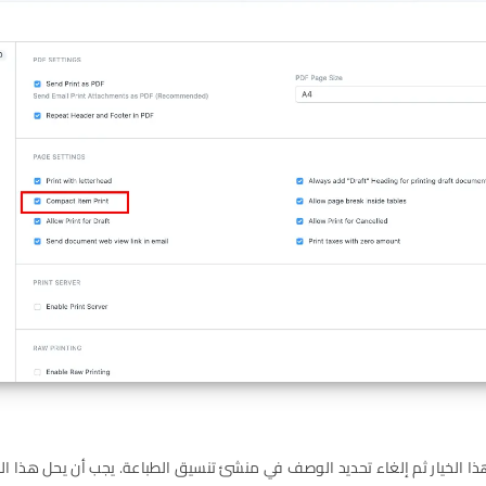
ا الخيار ثم إلغاء تحديد الوصف في منشئ تنسيق الطباعة. يجب أن يحل هذا ا