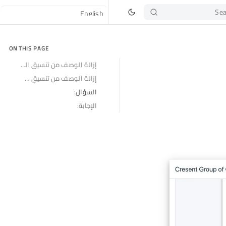
Sea
ON THIS PAGE
إزالة الوصف من تنسيق الطباعة
إزالة الوصف من تنسيق الطباعة
السؤال:
الإجابة: