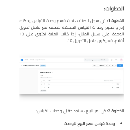
الخطوات:
الخطوة 1:
في سجل الصنف ، تحت قسم وحدة القياس، يمكنك
إدراج جميع وحدات القياس الممكنة للصنف مع عامل تحويل
الوحدة. على سبيل المثال، إذا كانت العلبة تحتوي على 10
أقلام، فسيكون عامل التحويل 10.
الخطوة 2:
في امر البيع ، ستجد حقلي وحدات القياس:
وحدة قياس سعر البيع للوحدة