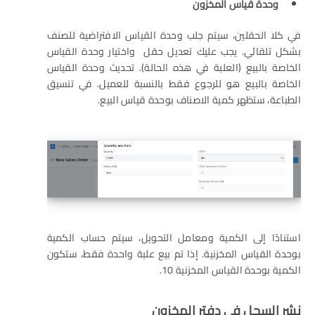
وحدة قياس المخزون
في كلا الحقلين، سيتم جلب وحدة القياس الافتراضية للصنف
بشكل تلقائي. يجب عليك تعديل حقل واختيار وحدة القياس
الخاصة بالبيع (العلبة في هذه الحالة). تحديث وحدة القياس
الخاصة بالبيع هو للرجوع فقط بالنسبة للعميل. في تنسيق
الطباعة، ستظهر كمية الاصناف بوحدة قياس البيع.
استنادًا إلى الكمية ومعامل التحويل، سيتم حساب الكمية
بوحدة القياس المخزنية. إذا تم بيع علبة واحدة فقط، ستكون
الكمية بوحدة القياس المخزنية 10.
نشر السجل في دفتر المخزون