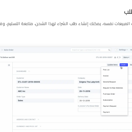
لمبيعات نفسه، يمكنك إنشاء طلب الشراء لهذا الشحن، متابعة التسليم، وفا