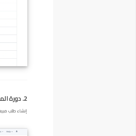
2. دورة المبيعات
إنشاء طلب مبيعا