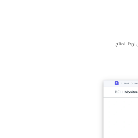
لهذا المنتج.