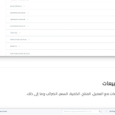
ت مع العميل، المنتج، الكمية، السعر، الضرائب وما إلى ذلك.