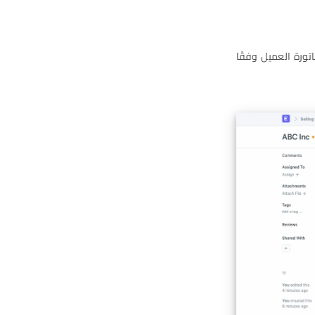
تورة العميل وفقًا