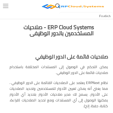
ERP Cloud Systems - صلاحيات
المستخدمين بالدور الوظيفى
صلاحيات قائمة على الدور الوظيفي
يمكن التحكم في الوصول إلى المستندات المختلفة باستخدام
صلاحيات قائمة على الدور الوظيفي.
نظام ERPNext يعتمد على الصلاحيات القائمة على الدور الوظيفي ،
مما يعني أنه يمكن تعيين الأدوار للمستخدمين وتحديد الصلاحيات
على الأدوار. يسمح لك مدير صلاحيات الأدوار بتحديد أي الأدوار
يمكنها الوصول إلى أي المستندات ومع تحديد الصلاحيات (قراءة،
كتابة، حفظ، إلخ).