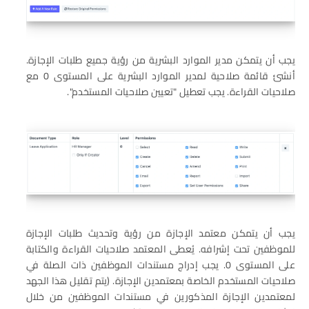
يجب أن يتمكن مدير الموارد البشرية من رؤية جميع طلبات الإجازة.
أنشئ قائمة صلاحية لمدير الموارد البشرية على المستوى 0 مع
صلاحيات القراءة. يجب تعطيل "تعيين صلاحيات المستخدم".
يجب أن يتمكن معتمد الإجازة من رؤية وتحديث طلبات الإجازة
للموظفين تحت إشرافه. يُعطى المعتمد صلاحيات القراءة والكتابة
على المستوى 0. يجب إدراج مستندات الموظفين ذات الصلة في
صلاحيات المستخدم الخاصة بمعتمدين الإجازة. (يتم تقليل هذا الجهد
لمعتمدين الإجازة المذكورين في مستندات الموظفين من خلال