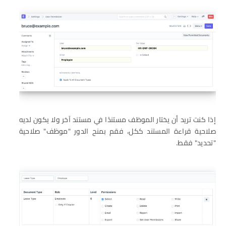
إذا كنت تريد أن يختار الموظف مستندًا في مستند آخر ولا يكون لديه
صلاحية قراءة المستند ككل، فقم بمنح الدور "موظف" صلاحية
"تحديد" فقط.