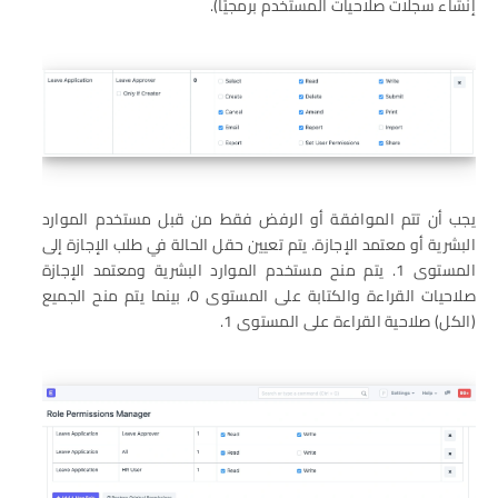
إنشاء سجلات صلاحيات المستخدم برمجيًا).
يجب أن تتم الموافقة أو الرفض فقط من قبل مستخدم الموارد
البشرية أو معتمد الإجازة. يتم تعيين حقل الحالة في طلب الإجازة إلى
المستوى 1. يتم منح مستخدم الموارد البشرية ومعتمد الإجازة
صلاحيات القراءة والكتابة على المستوى 0، بينما يتم منح الجميع
(الكل) صلاحية القراءة على المستوى 1.