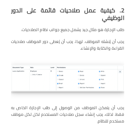
2. كيفية عمل صلاحيات قائمة على الدور
الوظيفي
طلب الإجازة هو مثال جيد يشمل جميع جوانب نظام الصلاحيات.
يجب أن يُنشئه الموظف. لهذا، يجب أن يُعطى دور الموظف صلاحيات
القراءة والكتابة والإنشاء.
يجب أن يتمكن الموظف من الوصول إلى طلب الإجازة الخاص به
فقط. لذلك، يجب إنشاء سجل صلاحيات المستخدم لكل لكل موظف
مستخدم للنظام.