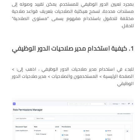
بمجرد تعيين الدور الوظيفي للمستخدم، يمكن تقييد وصوله إلى
مستندات محددة. تسمح هيكلية الصلاحيات بتعريف قواعد صلاحية
مختلفة للحقول باستخدام مفهوم يسمى "مستوى الصلاحية"
للحقل.
1. كيفية استخدام مدير صلاحيات الدور الوظيفي
للبدء في استخدام مدير صلاحيات الدور الوظيفي ، اذهب إلى: >
الصفحة الرئيسية > المستخدمون والصلاحيات > مدير صلاحيات الدور
الوظيفي