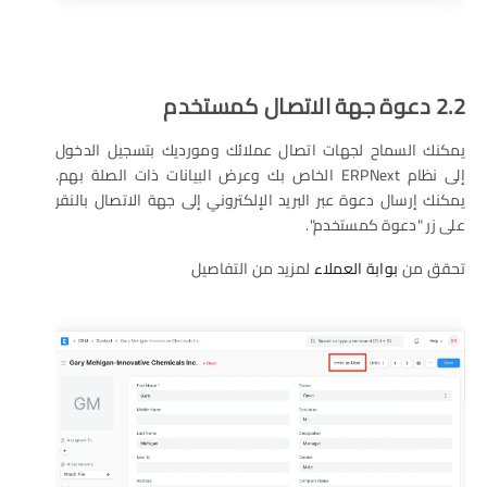
2.2 دعوة جهة الاتصال كمستخدم
يمكنك السماح لجهات اتصال عملائك ومورديك بتسجيل الدخول
إلى نظام ERPNext الخاص بك وعرض البيانات ذات الصلة بهم.
يمكنك إرسال دعوة عبر البريد الإلكتروني إلى جهة الاتصال بالنقر
على زر "دعوة كمستخدم".
تحقق من
بوابة العملاء
لمزيد من التفاصيل