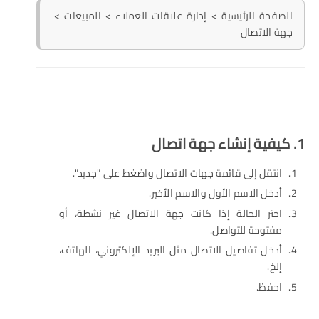
الصفحة الرئيسية > إدارة علاقات العملاء > المبيعات >
جهة الاتصال
1. كيفية إنشاء جهة اتصال
انتقل إلى قائمة جهات الاتصال واضغط على "جديد".
أدخل الاسم الأول والاسم الأخير.
اختر الحالة إذا كانت جهة الاتصال غير نشطة، أو
مفتوحة للتواصل.
أدخل تفاصيل الاتصال مثل البريد الإلكتروني، الهاتف،
إلخ.
احفظ.