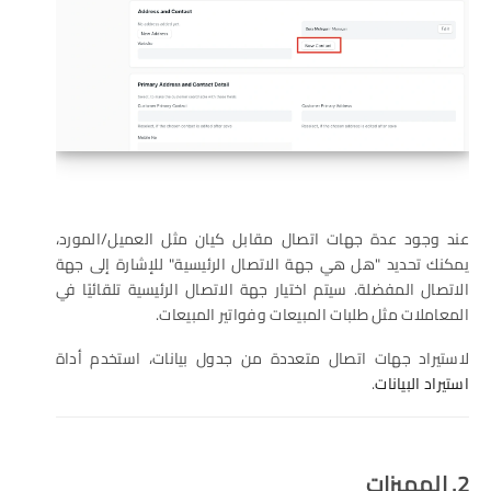
عند وجود عدة جهات اتصال مقابل كيان مثل العميل/المورد،
يمكنك تحديد "هل هي جهة الاتصال الرئيسية" للإشارة إلى جهة
الاتصال المفضلة. سيتم اختيار جهة الاتصال الرئيسية تلقائيًا في
المعاملات مثل طلبات المبيعات وفواتير المبيعات.
لاستيراد جهات اتصال متعددة من جدول بيانات، استخدم أداة
استيراد البيانات
.
2. المميزات