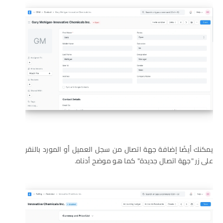
يمكنك أيضًا إضافة جهة اتصال من سجل العميل أو المورد بالنقر
على زر "جهة اتصال جديدة" كما هو موضح أدناه.