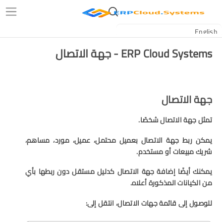
ERP Cloud Systems - جهة الاتصال
جهة الاتصال
تمثل جهة الاتصال شخصًا.
يمكن ربط جهة الاتصال بعميل محتمل، عميل، مورد، مساهم،
شريك مبيعات أو مستخدم.
يمكنك أيضًا إضافة جهة الاتصال كدليل مستقل دون ربطها بأي
من الكيانات المذكورة أعلاه.
للوصول إلى قائمة جهات الاتصال، انتقل إلى: