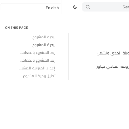
Sea
ON THIS PAGE
ربحية المشروع
ربحية المشروع
ربط المشروع بالمعاملات البيعية
طويلة المدى وتشمل
ربط المشروع بالمعاملات الشرائية
وفة، لتفادي تجاوز
إعداد الميزانية للمشروع
تحليل ربحية المشروع