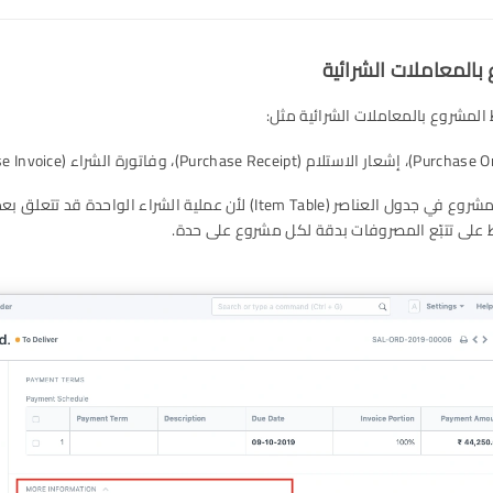
بالمعاملات الشرائية
المشروع بالمعاملات الشرائية مثل:
Item Table) لأن عملية الشراء الواحدة قد تتعلق بعدة مشاريع مختلفة.
ط على تتبّع المصروفات بدقة لكل مشروع على حدة.