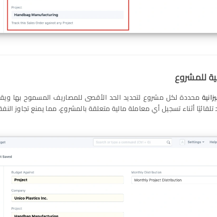
نية للمشروع
زانية
محددة لكل مشروع لتحديد الحد الأقصى للمصاريف المسموح بها ويقو
لقائيًا أثناء تسجيل أي معاملة مالية متعلقة بالمشروع، مما يمنع تجاوز الن