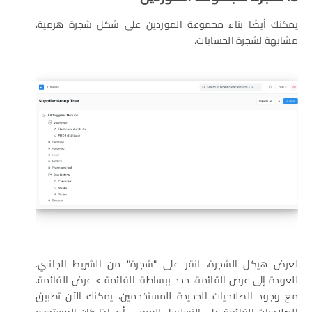
يمكنك أيضًا بناء مجموعة الموردين على شكل شجرة هرمية،
مشابهة لشجرة الحسابات.
لعرض هيكل الشجرة، انقر على "شجرة" من الشريط الجانبي.
للعودة إلى عرض القائمة، حدد ببساطة: القائمة > عرض القائمة.
مع وجود الصلاحيات الجديدة للمستخدمين، يمكنك الآن تطبيق