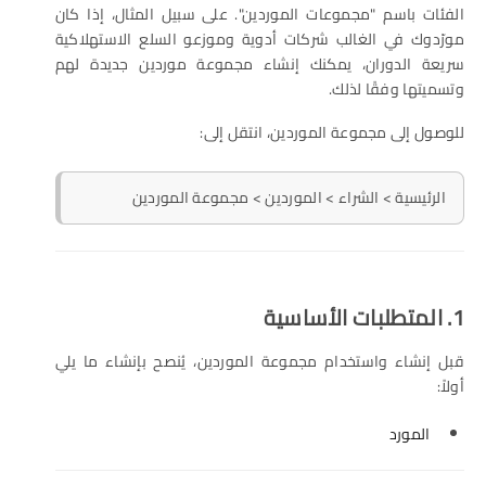
الفئات باسم "مجموعات الموردين". على سبيل المثال، إذا كان
مورّدوك في الغالب شركات أدوية وموزعو السلع الاستهلاكية
سريعة الدوران، يمكنك إنشاء مجموعة موردين جديدة لهم
وتسميتها وفقًا لذلك.
للوصول إلى مجموعة الموردين، انتقل إلى:
الرئيسية > الشراء > الموردين > مجموعة الموردين
1. المتطلبات الأساسية
قبل إنشاء واستخدام مجموعة الموردين، يُنصح بإنشاء ما يلي
أولاً:
المورد