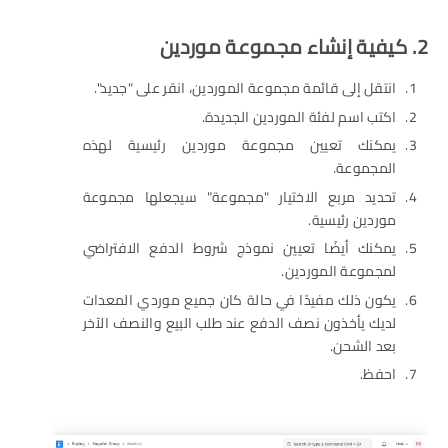
2. كيفية إنشاء مجموعة موردين
انتقل إلى قائمة مجموعة الموردين، انقر على "جديد".
اكتب اسم لفئة الموردين الجديدة.
يمكنك تعيين مجموعة موردين رئيسية لهذه
المجموعة.
تحديد مربع الاختيار "مجموعة" سيجعلها مجموعة
موردين رئيسية.
يمكنك أيضًا تعيين نموذج شروط الدفع الافتراضي
لمجموعة الموردين.
يكون ذلك مفيدًا في حالة كان جميع موردي المعدات
لديك يأخذون نصف الدفع عند طلب البيع والنصف الآخر
بعد الشحن.
احفظ.