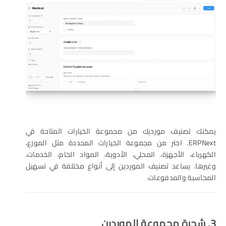
يمكنك تصنيف مورديك من مجموعة الخيارات المتاحة في
ERPNext. اختر من مجموعة الخيارات المحددة مثل الموزع،
الكهرباء، الأجهزة، المحلي، الأدوية، المواد الخام، الخدمات،
وغيرها. يساعد تصنيف الموردين إلى أنواع مختلفة في تسهيل
المحاسبة والمدفوعات.
3. شجرة مجموعة الموردين