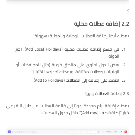
>
2.2 إضافة عطلات محلية
يمكنك أيضًا إضافة العطلات الوطنية والمحلية بسهولة:
في قسم إضافة عطلات محلية (Add Local Holidays)، اختر
الدولة.
بعض الدول تحتوي على مناطق فرعية (مثل المحافظات أو
الولايات) بعطلات مختلفة، ويمكنك تحديدها اختياريًا.
اضغط على إضافة إلى العطلات (Add to Holidays).
2.3 إضافة العطلات يدويًا
يمكنك إضافة أيام محددة يدويًا إلى قائمة العطلات من خلال النقر على
خيار “إضافة صف (Add row)” داخل جدول العطلات.