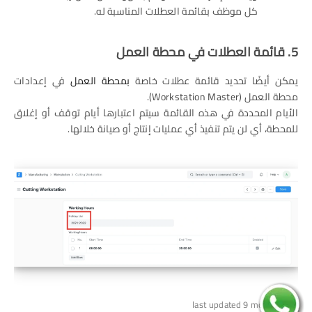
كل موظف بقائمة العطلات المناسبة له.
5. قائمة العطلات في محطة العمل
يمكن أيضًا تحديد قائمة عطلات خاصة
بمحطة العمل
في إعدادات
محطة العمل (Workstation Master).
الأيام المحددة في هذه القائمة سيتم اعتبارها أيام توقف أو إغلاق
للمحطة، أي لن يتم تنفيذ أي عمليات إنتاج أو صيانة خلالها.
last updated 9 months ago