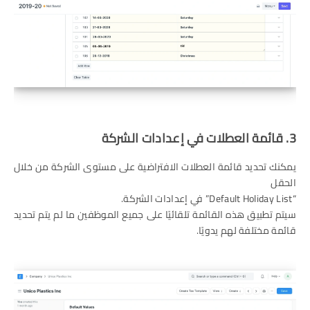
3. قائمة العطلات في إعدادات الشركة
يمكنك تحديد قائمة العطلات الافتراضية على مستوى الشركة من خلال
الحقل
“Default Holiday List” في إعدادات الشركة.
سيتم تطبيق هذه القائمة تلقائيًا على جميع الموظفين ما لم يتم تحديد
قائمة مختلفة لهم يدويًا.