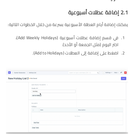
2.1 إضافة عطلات أسبوعية
يمكنك إضافة أيام العطلة الأسبوعية بسرعة من خلال الخطوات التالية:
في قسم إضافة عطلات أسبوعية (Add Weekly Holidays)،
اختر اليوم (مثل الجمعة أو الأحد).
اضغط على إضافة إلى العطلات (Add to Holidays).