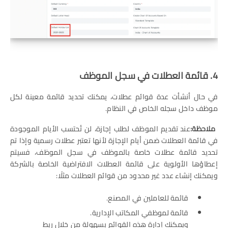
4. قائمة العطلات في سجل الموظف
في حال أنشأت عدة قوائم عطلات، يمكنك تحديد قائمة معينة لكل
موظف داخل سجله الخاص في النظام.
ملاحظة:
عند تقديم الموظف لطلب إجازة، لن تُحتسب الأيام الموجودة
في قائمة العطلات ضمن أيام الإجازة لأنها تعتبر عطلات رسمية وإذا تم
تحديد قائمة عطلات خاصة بالموظف في سجل الموظف، فسيتم
إعطاؤها الأولوية على قائمة العطلات الافتراضية الخاصة بالشركة
ويمكنك إنشاء عدد غير محدود من قوائم العطلات مثلًا:
قائمة للعاملين في المصنع.
قائمة لموظفي المكاتب الإدارية.
ويمكنك إدارة هذه القوائم بسهولة من خلال ربط