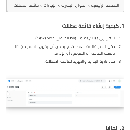
الصفحة الرئيسية > الموارد البشرية > الإجازات > قائمة العطلات
1. كيفية إنشاء قائمة عطلات
انتقل إلى Holiday List واضغط على جديد (New).
دخل اسم قائمة العطلات و يمكن أن يكون الاسم مرتبطًا
بالسنة المالية، أو الموقع، أو الإدارة.
حدد تاريخ البداية والنهاية لقائمة العطلات.
2. المزايا