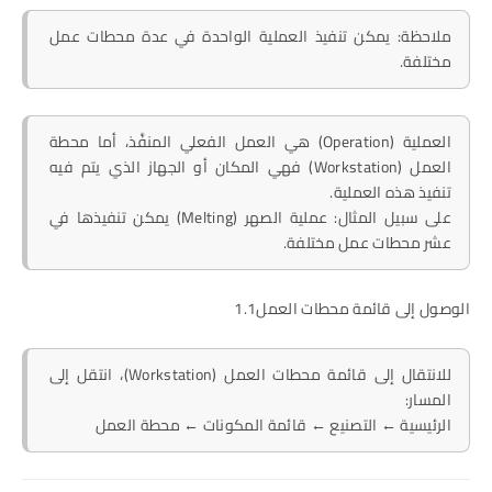
ملاحظة: يمكن تنفيذ العملية الواحدة في عدة محطات عمل
مختلفة.
العملية (Operation) هي العمل الفعلي المنفَّذ، أما محطة
العمل (Workstation) فهي المكان أو الجهاز الذي يتم فيه
تنفيذ هذه العملية.
على سبيل المثال: عملية الصهر (Melting) يمكن تنفيذها في
عشر محطات عمل مختلفة.
الوصول إلى قائمة محطات العمل1.1
للانتقال إلى قائمة محطات العمل (Workstation)، انتقل إلى
المسار:
الرئيسية ← التصنيع ← قائمة المكونات ← محطة العمل