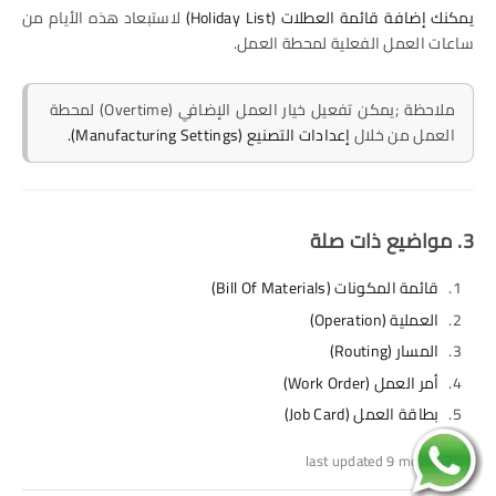
يمكنك إضافة قائمة العطلات (Holiday List)
لاستبعاد هذه الأيام من
ساعات العمل الفعلية لمحطة العمل.
ملاحظة ;يمكن تفعيل خيار العمل الإضافي (Overtime) لمحطة
العمل من خلال
إعدادات التصنيع (Manufacturing Settings).
3. مواضيع ذات صلة
قائمة المكونات (Bill Of Materials)
العملية (Operation)
المسار (Routing)
أمر العمل (Work Order)
بطاقة العمل (Job Card)
last updated 9 months ago