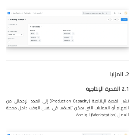
2. المزايا
2.1 القدرة الإنتاجية
تشير القدرة الإنتاجية (Production Capacity) إلى العدد الإجمالي من
المهام أو العمليات التي يمكن تنفيذها في نفس الوقت داخل محطة
العمل (Workstation) الواحدة.