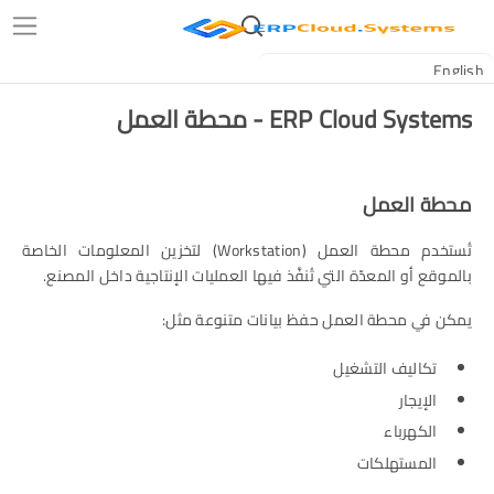
ERP Cloud Systems - محطة العمل
محطة العمل
تُستخدم محطة العمل (Workstation) لتخزين المعلومات الخاصة
بالموقع أو المعدّة التي تُنفَّذ فيها العمليات الإنتاجية داخل المصنع.
يمكن في محطة العمل حفظ بيانات متنوعة مثل:
تكاليف التشغيل
الإيجار
الكهرباء
المستهلكات