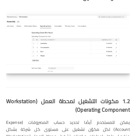
1.2 مكونات التشغيل لمحطة العمل (Workstation
Operating Component)
يمكن للمستخدم أيضًا تحديد حساب المصروفات (Expense
Account) لكل مكوّن تشغيل على مستوى كل شركة بشكل