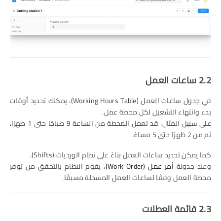
2.2 ساعات العمل
في جدول ساعات العمل (Working Hours Table)، يمكنك تحديد أوقات
بدء وانتهاء التشغيل لكل محطة عمل.
على سبيل المثال: قد تعمل المحطة من الساعة 9 صباحًا حتى 1 ظهرًا،
ثم من 2 ظهرًا حتى 5 مساءً.
كما يمكن تحديد ساعات العمل بناءً على نظام الورديات (Shifts).
وعند جدولة
أمر عمل (Work Order)
، يقوم النظام بالتحقق من توفر
محطة العمل وفقًا لساعات العمل المسجلة مسبقًا.
2.3 قائمة العطلات