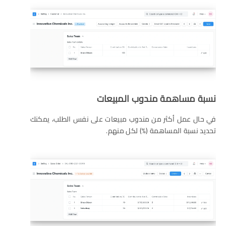
نسبة مساهمة مندوب المبيعات
في حال عمل أكثر من مندوب مبيعات على نفس الطلب، يمكنك
تحديد نسبة المساهمة (%) لكل منهم.