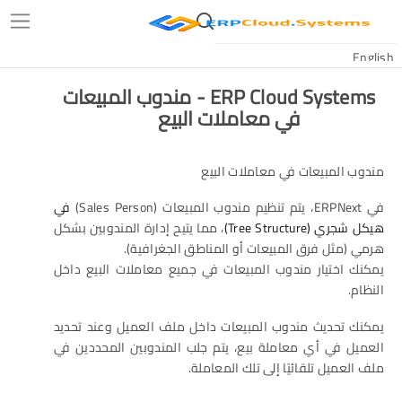
ERP Cloud Systems - مندوب المبيعات
في معاملات البيع
مندوب المبيعات في معاملات البيع
في ERPNext، يتم تنظيم مندوب المبيعات (Sales Person)
في
هيكل شجري (Tree Structure)
، مما يتيح إدارة المندوبين بشكل
هرمي (مثل فرق المبيعات أو المناطق الجغرافية).
يمكنك اختيار مندوب المبيعات في جميع معاملات البيع داخل
النظام.
يمكنك تحديث مندوب المبيعات داخل ملف العميل وعند تحديد
العميل في أي معاملة بيع، يتم جلب المندوبين المحددين في
ملف العميل تلقائيًا إلى تلك المعاملة.