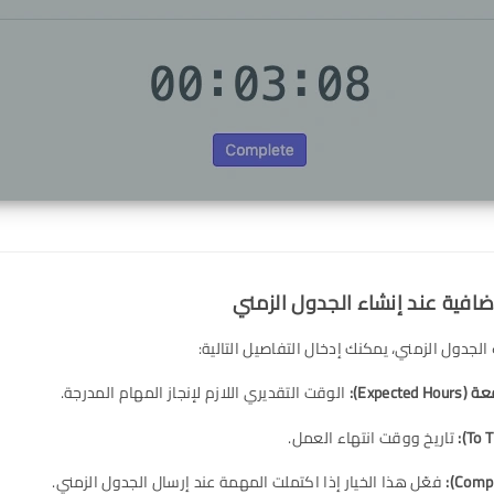
جدول الزمني، يمكنك إدخال التفاصيل التالية:
قعة
(Expected Hours):
الوقت التقديري اللازم لإنجاز المهام المدرجة.
تاريخ ووقت انتهاء العمل.
فعّل هذا الخيار إذا اكتملت المهمة عند إرسال الجدول الزمني.