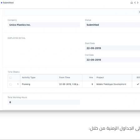
 الجداول الزمنية من خلال: