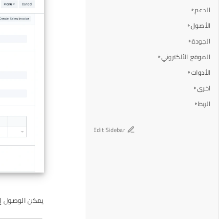
الدعم
الأصول
الجودة
الموقع الألكتروني
الأدوات
اخرى
الربط
Edit Sidebar
يمكن الوصول إلى