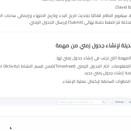
S).
 سيقوم النظام تلقائيًا بتحديث تاريخ البدء وتاريخ الانتهاء وإجمالي ساعات ال
ثم اضغط حفظ نهائي (Submit) لإرسال الجدول الزمني.
المهمة التي ترغب في إنشاء جدول زمني لها.
من لوحة المعلوم
حة إنشاء جدول زمني جديد.
لخطوات السابقة لإكمال عملية الإنشاء.