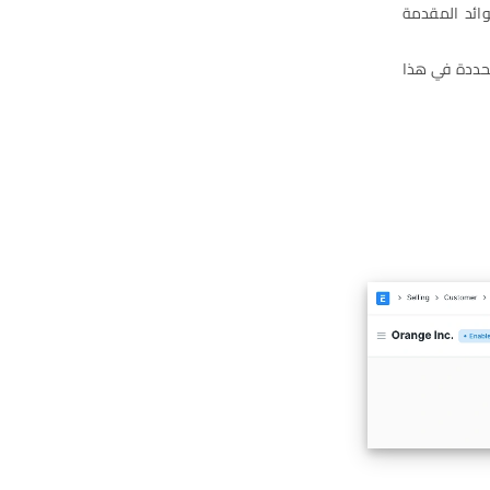
ائد المقدمة
محددة في هذا