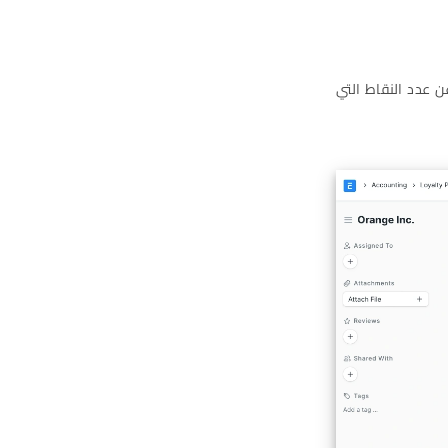
ن عدد النقاط التي