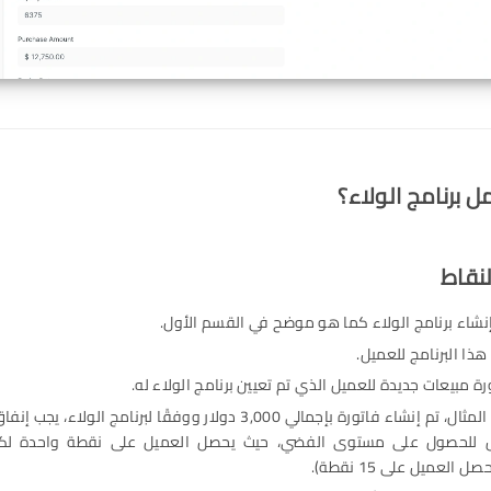
 إنشاء برنامج الولاء كما هو موضح في القسم الأول.
هذا البرنامج للعميل.
ة مبيعات جديدة للعميل الذي تم تعيين برنامج الولاء له.
ل العميل على 15 نقطة).