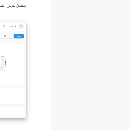
يمكن عرض النقا