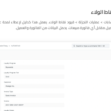
ابات > عمليات التجزئة > قيود نقاط الولاء. يعمل هذا كدليل لإعطاء لمحة ع
ل مقابل أي فاتورة مبيعات. يحمل البيانات من الفاتورة والعميل.