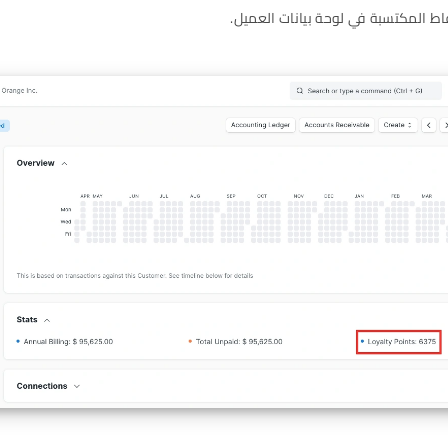
ط المكتسبة في لوحة بيانات العميل.