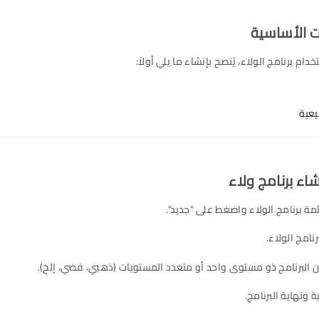
ام برنامج الولاء، يُنصح بإنشاء ما يلي أولاً:
بيعية