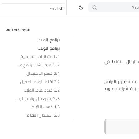
Sea
ON THIS PAGE
برنامج الولاء
برنامج الولاء
1. المتطلبات الأساسية
تبدال النقاط في
2. كيفية إنشاء برنامج ولاء
2.1 قسم الاستبدال
 تم تصميم البرامج
2.2 نقاط الولاء للعميل
يات شراء متكررة،
3.2 قيود نقاط الولاء
3. كيف يعمل برنامج الولاء؟
1.3 كسب النقاط
2.3 استبدال النقاط