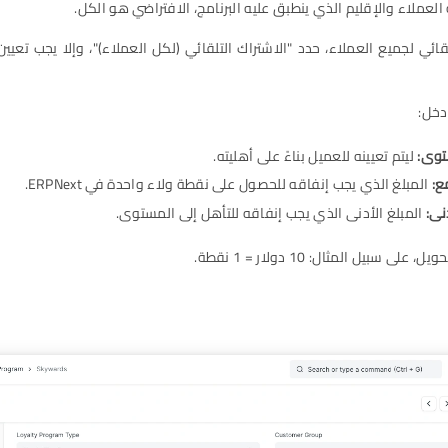
تلقائي لجميع العملاء، حدد "الاشتراك التلقائي (لكل العملاء)"، وإلا يجب تعي
توى:
ليتم تعيينه للعميل بناءً على أهليته.
ع:
المبلغ الذي يجب إنفاقه للحصول على نقطة ولاء واحدة في ERPNext.
نى:
المبلغ الأدنى الذي يجب إنفاقه للتأهل إلى المستوى.