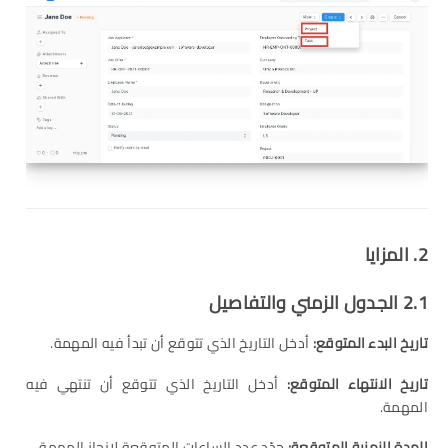
2.
المزايا
2.1
الجدول الزمني والتفاصيل
تاريخ البدء المتوقع
:
أدخل التاريخ الذي تتوقع أن تبدأ فيه المهمة.
تاريخ الانتهاء المتوقع
:
أدخل التاريخ الذي تتوقع أن تنتهي فيه
المهمة.
المدة الزمنية المتوقعة
:
حدّد عدد الساعات المتوقعة لإنجاز المهمة.