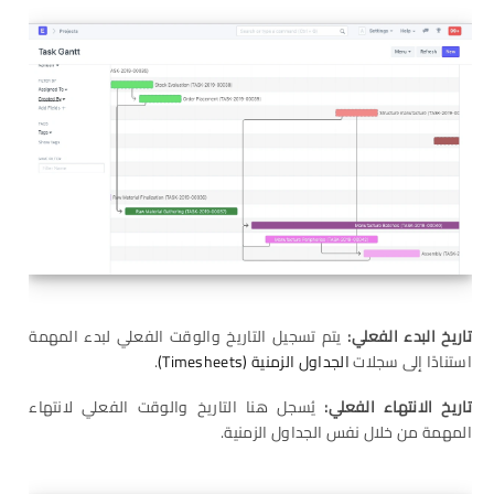
تاريخ البدء الفعلي
:
يتم تسجيل التاريخ والوقت الفعلي لبدء المهمة
استنادًا إلى سجلات
الجداول الزمنية (Timesheets)
.
تاريخ الانتهاء الفعلي
:
يُسجل هنا التاريخ والوقت الفعلي لانتهاء
المهمة من خلال نفس الجداول الزمنية.