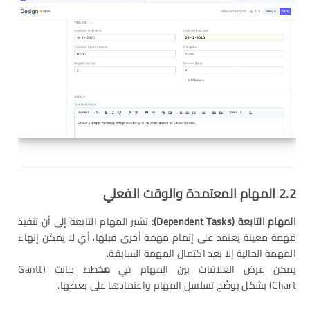
2.2
المهام المعتمدة والوقت الفعلي
المهام التابعة
(Dependent Tasks):
تشير المهام التابعة إلى أن تنفيذ
مهمة معينة يعتمد على إتمام مهمة أخرى قبلها، أي لا يمكن إنهاء
المهمة الحالية إلا بعد اكتمال المهمة السابقة.
يمكن عرض العلاقات بين المهام في
مخ
طط جانت (Gantt
Chart) بشكل يوضّح تسلسل المهام واعتمادها على بعضها.