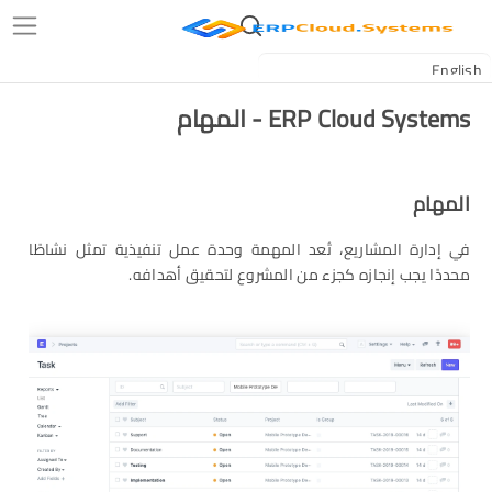
ERP Cloud Systems - المهام
المهام
في إدارة المشاريع، تُعد المهمة وحدة عمل تنفيذية تمثل نشاطًا
محددًا يجب إنجازه كجزء من المشروع لتحقيق أهدافه.