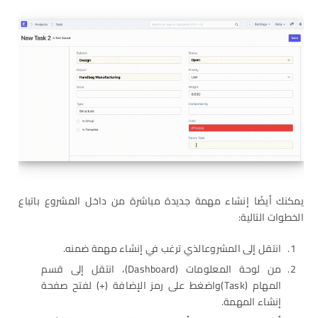
يمكنك أيضًا إنشاء مهمة جديدة مباشرة من داخل المشروع باتباع
الخطوات التالية:
انتقل إلى المشروعالذي ترغب في إنشاء مهمة ضمنه.
من لوحة المعلومات (Dashboard)، انتقل إلى قسم
المهام (Task)واضغط على رمز الإضافة (+) لفتح صفحة
إنشاء المهمة.