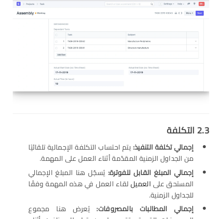
2.3
التكلفة
إجمالي تكلفة التنفيذ
:
يتم احتساب التكلفة الإجمالية تلقائيًا
من الجداول الزمنية المقدّمة أثناء العمل على المهمة.
إجمالي المبلغ القابل للفوترة
:
يُسجّل هنا المبلغ الإجمالي
المستحق على
العميل
لقاء العمل في هذه المهمة وفقًا
للجداول الزمنية.
إجمالي المطالبات بالمصروفات
:
يُعرض هنا مجموع