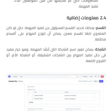
المصروفات التي تم تقديمها من قبل الموظفين أثناء
تنفيذ المهمة.
2.4 معلومات إضافية
القسم
:
يمكنك تحديد القسم المسؤول عن تنفيذ المهمة. حتى لو كان
المشروع تابعًا لقسم معين، يمكن أن تتوزع المهام على أقسام
مختلفة.
الشركة
:
يمكن تغيير اسم الشركة التي تُنفّذ المهمة، وهو خيار مفيد
في حال تنفيذ المهام بين الشركات الشقيقة، أو الشركة الأم، أو
الفروع التابعة.