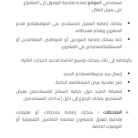
مستخدمي
الموقع
لمنحه صلاحية الوصول إلى المشروع.
على سبيل المثال:
يمكنك إضافة العميل كمستخدم على الموقعليتابع تقدم
المشروع ويقدّم ملاحظاته.
كما يمكنك إضافة الموردين أو الموظفين المتعاقدين أو
المستقلينالمشاركين في المشروع.
بالإضافة إلى ذلك، يمكنك توسيع النافذة لتحديد الخيارات التالية:
إرسال بريد ترحيبيللمستخدم الجديد.
منح صلاحية عرض المرفقاتعند الحاجة.
لمعرفة المزيد حول كيفية السماح للمستخدمين بعرض
المشاريع، يمكنك الرجوع إلى دليل إعدادات المستخدمين.
الملاحظات :
يمكنك إضافة ملاحظات أو تعليقات
إضافية تتعلق بالمشروع لمتابعة التفاصيل التشغيلية أو
التوصيات الخاصة.