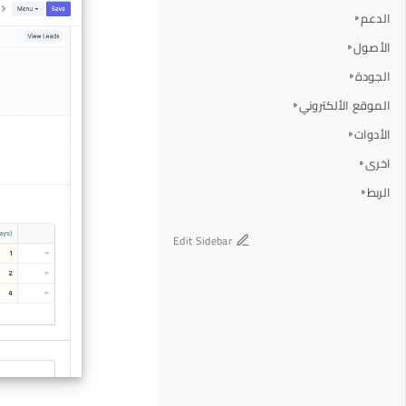
الدعم
الأصول
الجودة
الموقع الألكتروني
الأدوات
اخرى
الربط
Edit Sidebar