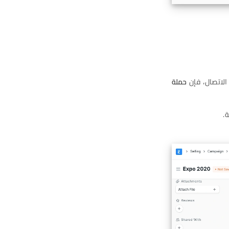
الاتصال، فإن
حملة
.