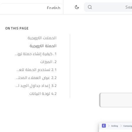
Sea
ON THIS PAGE
الحملات الترويجية
الحملة الترويجية
1. كيفية إنشاء حملة ترويجية
2. الميزات
2.1 تستخدم الحملة للعميل المحتمل، الفرصة، والعرض
2.2 عرض العملاء المحتملين المولدين من الحملة
3.2 إعداد جداول البريد الإلكتروني للحملات الترويجية
4.2 لوحة البيانات