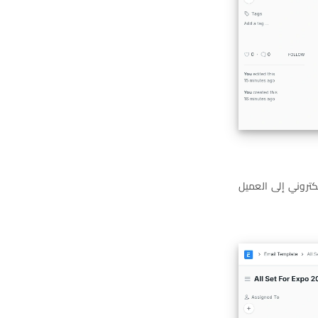
لكتروني إلى العميل