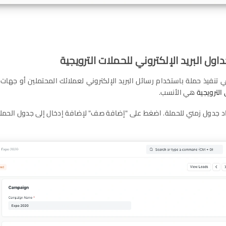
 تنفيذ حملة باستخدام رسائل البريد الإلكتروني لعملائك المحتملين أو جهات 
 الترويجية
هي الأنسب.
اد جدول زمني للحملة. اضغط على "إضافة صف" لإضافة إدخال إلى جدول الحملة