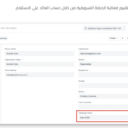
ييم فعالية الحملة التسويقية من خلال حساب العائد على الاستثمار.