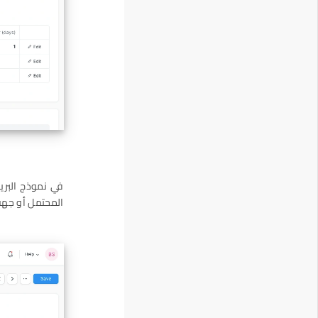
في نموذج البريد
المحتمل أو جهة 