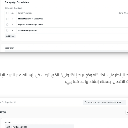
 الإلكتروني، اختر "نموذج بريد إلكتروني" الذي ترغب في إرساله عبر البريد الإ
الاتصال. يمكنك إنشاء واحد كما يلي: