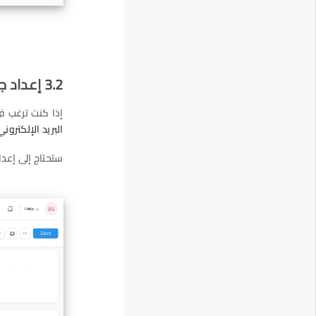
3.2 إعداد جداول البريد الإلكتروني للحملات الترويجية
إذا كنت ترغب في
البريد الإلكتروني
ستحتاج إلى إعد