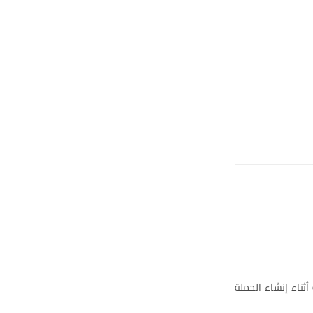
ثناء إنشاء الحملة